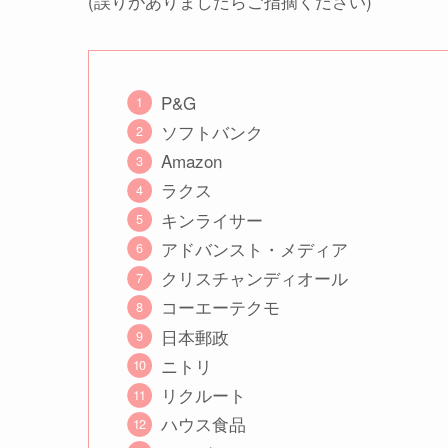
(誤りがありましたらご指摘ください)
P&G
ソフトバンク
Amazon
ラクス
キンライサー
アドバンスト・メディア
クリスチャンディオール
コーエーテクモ
日本郵政
ニトリ
リクルート
ハウス食品