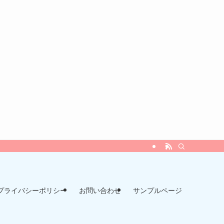
プライバシーポリシー
お問い合わせ
サンプルページ