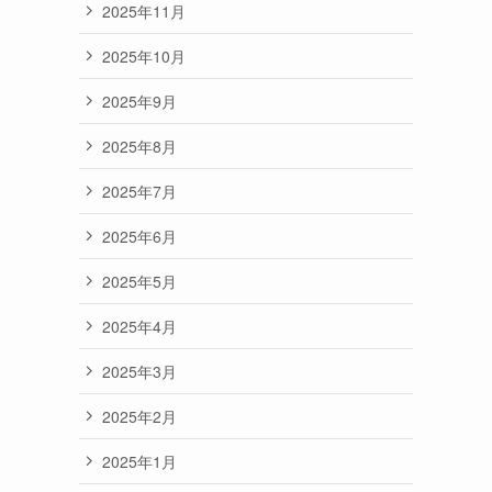
2025年11月
2025年10月
2025年9月
2025年8月
2025年7月
2025年6月
2025年5月
2025年4月
2025年3月
2025年2月
2025年1月