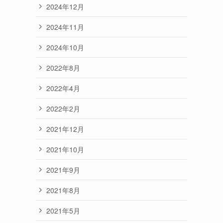
2024年12月
2024年11月
2024年10月
2022年8月
2022年4月
2022年2月
2021年12月
2021年10月
2021年9月
2021年8月
2021年5月