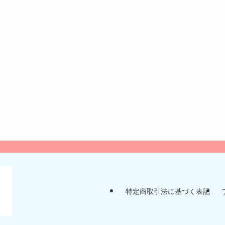
特定商取引法に基づく表記