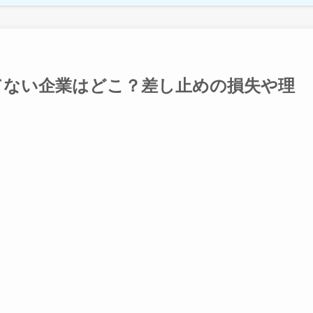
てない企業はどこ？差し止めの損失や理