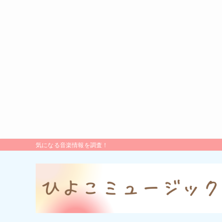
気になる音楽情報を調査！