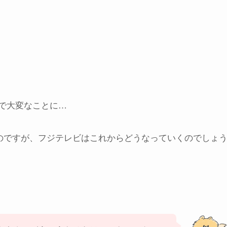
けで大変なことに…
たのですが、フジテレビはこれからどうなっていくのでしょ