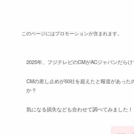
このページにはプロモーションが含まれます。
2025年、フジテレビのCMがACジャパンだら
CMの差し止めが50社を超えたと報道があっ
か？
気になる損失なども合わせて調べてみました！