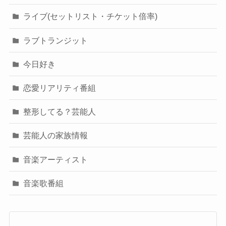
ライブ(セットリスト・チケット倍率)
ラブトランジット
今日好き
恋愛リアリティ番組
整形してる？芸能人
芸能人の家族情報
音楽アーティスト
音楽歌番組