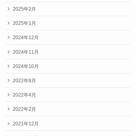
2025年2月
2025年1月
2024年12月
2024年11月
2024年10月
2022年8月
2022年4月
2022年2月
2021年12月