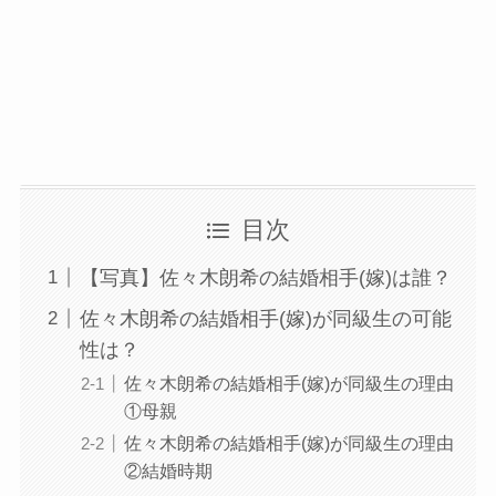
目次
【写真】佐々木朗希の結婚相手(嫁)は誰？
佐々木朗希の結婚相手(嫁)が同級生の可能
性は？
佐々木朗希の結婚相手(嫁)が同級生の理由
①母親
佐々木朗希の結婚相手(嫁)が同級生の理由
②結婚時期