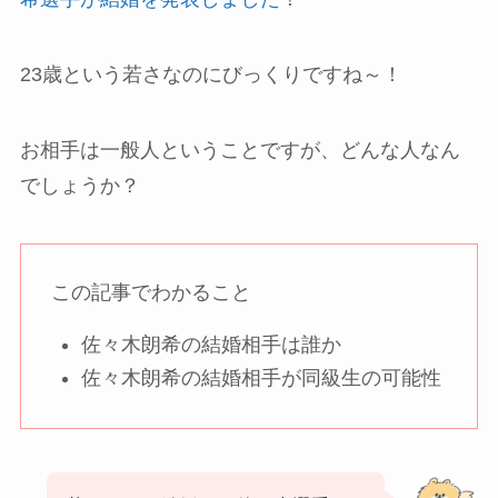
23歳という若さなのにびっくりですね～！
お相手は一般人ということですが、どんな人なん
でしょうか？
この記事でわかること
佐々木朗希の結婚相手は誰か
佐々木朗希の結婚相手が同級生の可能性