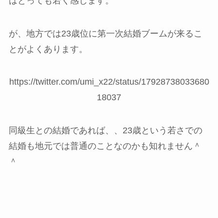
はとっても若く感じます。
が、地方では23歳位に第一次結婚ブームが来るこ
とがよくあります。
https://twitter.com/umi_x22/status/17928738033680
18037
同級生との結婚であれば、、23歳という若さでの
結婚も地元では普通のことなのかも知れません＾
＾