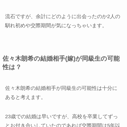
流石ですが、余計にどのように出会ったのか2人の
馴れ初めや交際期間が気になっちゃいます。
佐々木朗希の結婚相手(嫁)が同級生の可能
性は？
佐々木朗希の結婚相手が同級生の可能性は十分に
あると考えます。
23歳での結婚は早いですが、高校を卒業してずっ
とお付き合いしていたのであれば交際期間は5年以