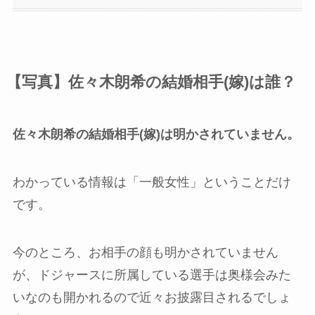
【写真】佐々木朗希の結婚相手(嫁)は誰？
佐々木朗希の結婚相手(嫁)は明かされていません。
わかっている情報は「一般女性」ということだけ
です。
今のところ、お相手の顔も明かされていません
が、ドジャースに所属している選手は奥様会みた
いなのも開かれるので近々お披露目されるでしょ