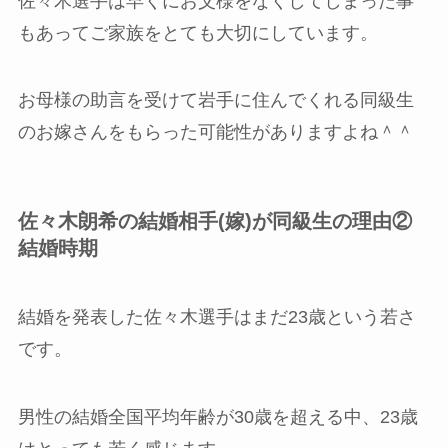
佐々木選手は早くにお父様をなくしてしまった事
もあってご家族をとても大切にしています。
お母様の助言を受けて岩手に住んでくれる同級生
のお嫁さんをもらった可能性がありますよね＾＾
佐々木朗希の結婚相手(嫁)が同級生の理由②
結婚時期
結婚を発表した佐々木選手はまだ23歳という若さ
です。
男性の結婚全国平均年齢が30歳を超える中、23歳