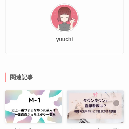
yuuchi
関連記事