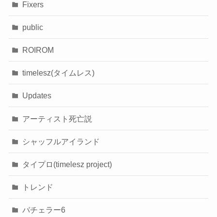
Fixers
public
ROIROM
timelesz(タイムレス)
Updates
アーティスト死亡説
シャッフルアイランド
タイプロ(timelesz project)
トレンド
バチェラー6