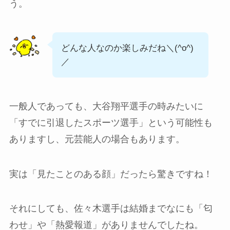
う。
どんな人なのか楽しみだね＼(^o^)
／
一般人であっても、大谷翔平選手の時みたいに
「すでに引退したスポーツ選手」という可能性も
ありますし、元芸能人の場合もあります。
実は「見たことのある顔」だったら驚きですね！
それにしても、佐々木選手は結婚までなにも「匂
わせ」や「熱愛報道」がありませんでしたね。