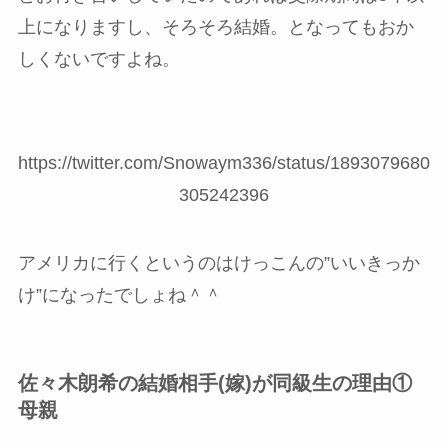
上になりますし、そろそろ結婚。となってもおか
しくないですよね。
https://twitter.com/Snowaym336/status/1893079680
305242396
アメリカに行くというのはけっこんの”いいきっか
け”になったでしょね＾＾
佐々木朗希の結婚相手(嫁)が同級生の理由①
母親