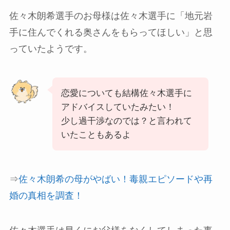
佐々木朗希選手のお母様は佐々木選手に「地元岩
手に住んでくれる奥さんをもらってほしい」と思
っていたようです。
恋愛についても結構佐々木選手に
アドバイスしていたみたい！
少し過干渉なのでは？と言われて
いたこともあるよ
⇒
佐々木朗希の母がやばい！毒親エピソードや再
婚の真相を調査！