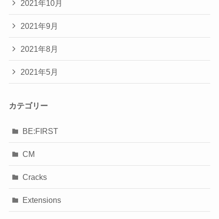
2021年10月
2021年9月
2021年8月
2021年5月
カテゴリー
BE:FIRST
CM
Cracks
Extensions