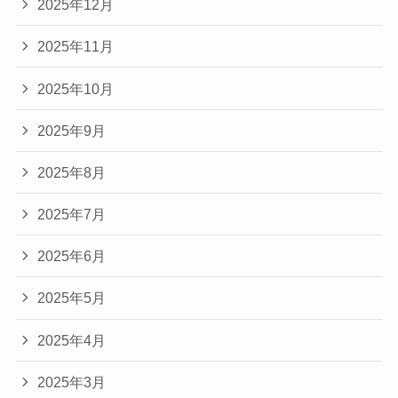
2025年12月
2025年11月
2025年10月
2025年9月
2025年8月
2025年7月
2025年6月
2025年5月
2025年4月
2025年3月