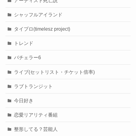
アーティスト死亡説
シャッフルアイランド
タイプロ(timelesz project)
トレンド
バチェラー6
ライブ(セットリスト・チケット倍率)
ラブトランジット
今日好き
恋愛リアリティ番組
整形してる？芸能人