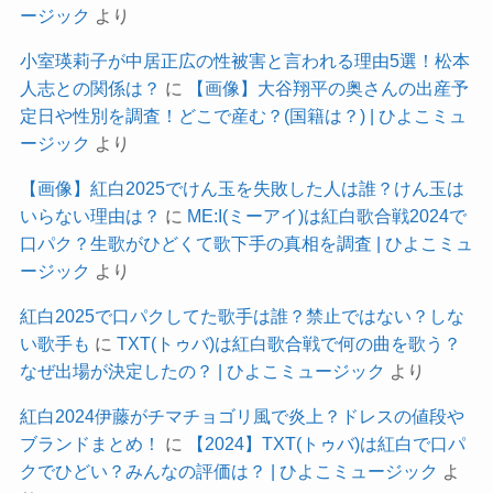
ージック
より
小室瑛莉子が中居正広の性被害と言われる理由5選！松本
人志との関係は？
に
【画像】大谷翔平の奥さんの出産予
定日や性別を調査！どこで産む？(国籍は？) | ひよこミュ
ージック
より
【画像】紅白2025でけん玉を失敗した人は誰？けん玉は
いらない理由は？
に
ME:I(ミーアイ)は紅白歌合戦2024で
口パク？生歌がひどくて歌下手の真相を調査 | ひよこミュ
ージック
より
紅白2025で口パクしてた歌手は誰？禁止ではない？しな
い歌手も
に
TXT(トゥバ)は紅白歌合戦で何の曲を歌う？
なぜ出場が決定したの？ | ひよこミュージック
より
紅白2024伊藤がチマチョゴリ風で炎上？ドレスの値段や
ブランドまとめ！
に
【2024】TXT(トゥバ)は紅白で口パ
クでひどい？みんなの評価は？ | ひよこミュージック
よ