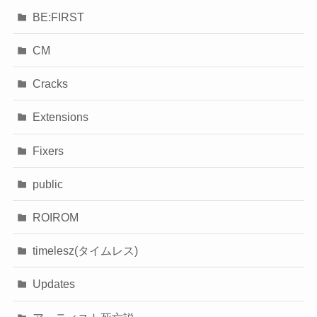
BE:FIRST
CM
Cracks
Extensions
Fixers
public
ROIROM
timelesz(タイムレス)
Updates