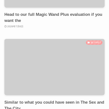
Head to our full Magic Wand Plus evaluation if you
want the
2026年7月6日
BE:FIRST
Similar to what you could have seen in The Sex and
The City