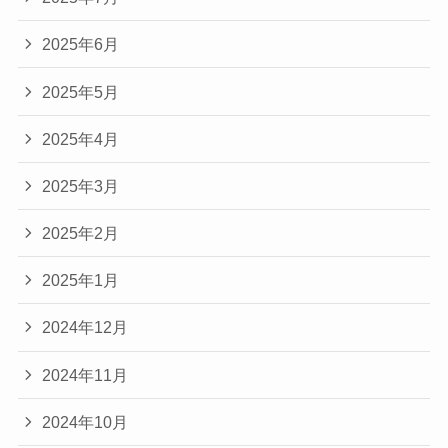
2025年6月
2025年5月
2025年4月
2025年3月
2025年2月
2025年1月
2024年12月
2024年11月
2024年10月