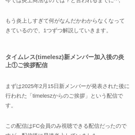
今では炎上商法なのでは？と言われるまでに^^;
もう炎上しすぎて何がなんだかわからなくなって
きているので、1つずつ解説していきます。
タイムレス(timelesz)新メンバー加入後の炎
上①ご挨拶配信
まずは2025年2月15日新メンバーが発表された後に
行われた「timeleszからのご挨拶」という配信で
す。
この配信はFC会員のみ視聴できる配信だったので