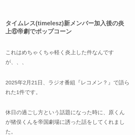
タイムレス(timelesz)新メンバー加入後の炎
上⑥帝劇でポップコーン
これはめちゃくちゃ軽く炎上した件なんです
が、、、
2025年2月21日、ラジオ番組『レコメン？』で語ら
れた1件です。
休日の過ごし方という話題になった時に、原くん
が猪俣くんを帝国劇場に誘った話をしてくれまし
た。