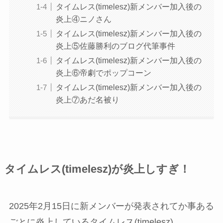
タイムレス(timelesz)新メンバー加入後の
炎上④ニノさん
タイムレス(timelesz)新メンバー加入後の
炎上⑤佐藤勝利のブログ代筆事件
タイムレス(timelesz)新メンバー加入後の
炎上⑥帝劇でポップコーン
タイムレス(timelesz)新メンバー加入後の
炎上⑦あだ名被り
タイムレス(timelesz)が炎上しすぎ！
2025年2月15日に新メンバーが発表されてか事ある
ごとに炎上しているタイムレス(timelesz)