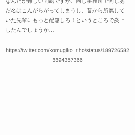
なんだか難しい問題ですが、同じ事務所で同じあ
だ名はこんがらがってしまうし、昔から所属して
いた先輩にもっと配慮しろ！というところで炎上
したんでしょうか…
https://twitter.com/komugiko_riho/status/189726582
6694357366