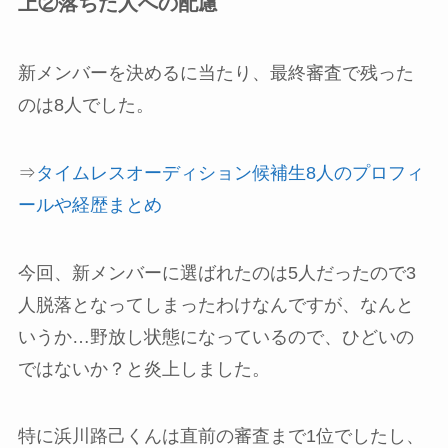
上②落ちた人への配慮
新メンバーを決めるに当たり、最終審査で残った
のは8人でした。
⇒
タイムレスオーディション候補生8人のプロフィ
ールや経歴まとめ
今回、新メンバーに選ばれたのは5人だったので3
人脱落となってしまったわけなんですが、なんと
いうか…野放し状態になっているので、ひどいの
ではないか？と炎上しました。
特に浜川路己くんは直前の審査まで1位でしたし、