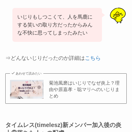
いじりもしつこくて、人を馬鹿に
する笑いの取り方だったからみん
な不快に思ってしまったみたい
⇒どんないじりだったのか詳細は
こちら
あわせて読みたい
菊池風磨はいじりでなぜ炎上？理
由や原嘉孝・聡マリへのいじりま
とめ
タイムレス(timelesz)新メンバー加入後の炎