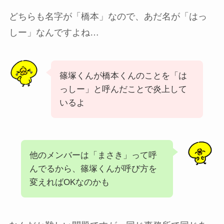
どちらも名字が「橋本」なので、あだ名が「はっ
しー」なんですよね…
篠塚くんが橋本くんのことを「は
っしー」と呼んだことで炎上して
いるよ
他のメンバーは「まさき」って呼
んでるから、篠塚くんが呼び方を
変えればOKなのかも