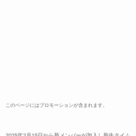
このページにはプロモーションが含まれます。
2025年2月15日から新メンバーが加入し新生タイム