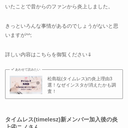
いたことで昔からのファンから炎上しました。
きっといろんな事情があるのでしょうがないと思
いますが^^;
詳しい内容はこちらを御覧ください⇓
あわせて読みたい
松島聡(タイムレス)の炎上理由3
選！なぜインスタが消えたかも調
査！
タイムレス(timelesz)新メンバー加入後の炎
上④ニノさん