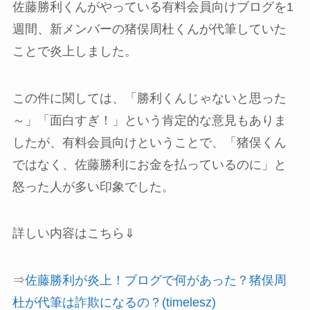
佐藤勝利くんがやっている有料会員向けブログを1
週間、新メンバーの猪俣周杜くんが代筆していた
ことで炎上しました。
この件に関しては、「勝利くんじゃないと思った
～」「面白すぎ！」という肯定的な意見もありま
したが、有料会員向けということで、「猪俣くん
ではなく、佐藤勝利にお金を払っているのに」と
怒った人が多い印象でした。
詳しい内容はこちら⇓
⇒
佐藤勝利が炎上！ブログで何があった？猪俣周
杜が代筆は詐欺になるの？(timelesz)