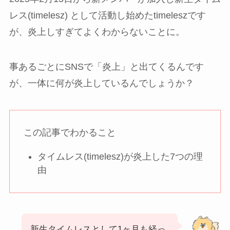
レス(timelesz) として活動し始めたtimeleszです
が、炎上しすぎてよくわからないことに。
事あるごとにSNSで「炎上」と出てくるんです
が、一体に何が炎上しているんでしょうか？
この記事でわかること
タイムレス(timelesz)が炎上した7つの理
由
新生タイムレスとして1ヶ月も経っ