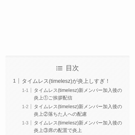
目次
タイムレス(timelesz)が炎上しすぎ！
タイムレス(timelesz)新メンバー加入後の
炎上①ご挨拶配信
タイムレス(timelesz)新メンバー加入後の
炎上②落ちた人への配慮
タイムレス(timelesz)新メンバー加入後の
炎上③席の配置で炎上