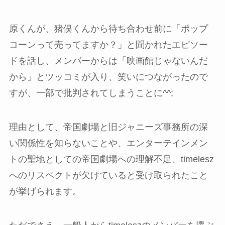
原くんが、猪俣くんから待ち合わせ前に「ポップ
コーンって売ってますか？」と聞かれたエピソー
ドを話し、メンバーからは「映画館じゃないんだ
から」とツッコミが入り、笑いにつながったので
すが、一部で批判されてしまうことに^^;
理由として、帝国劇場と旧ジャニーズ事務所の深
い関係性を知らないことや、エンターテインメン
トの聖地としての帝国劇場への理解不足、timelesz
へのリスペクトが欠けていると受け取られたこと
が挙げられます。