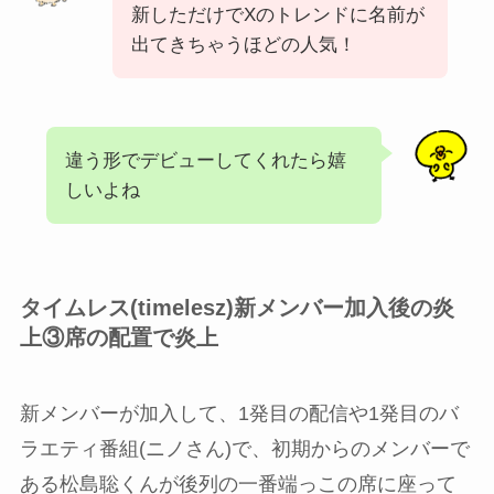
新しただけでXのトレンドに名前が
出てきちゃうほどの人気！
違う形でデビューしてくれたら嬉
しいよね
タイムレス(timelesz)新メンバー加入後の炎
上③席の配置で炎上
新メンバーが加入して、1発目の配信や1発目のバ
ラエティ番組(ニノさん)で、初期からのメンバーで
ある松島聡くんが後列の一番端っこの席に座って