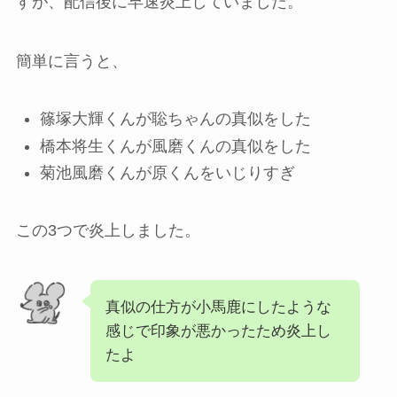
すが、配信後に早速炎上していました。
簡単に言うと、
篠塚大輝くんが聡ちゃんの真似をした
橋本将生くんが風磨くんの真似をした
菊池風磨くんが原くんをいじりすぎ
この3つで炎上しました。
真似の仕方が小馬鹿にしたような
感じで印象が悪かったため炎上し
たよ