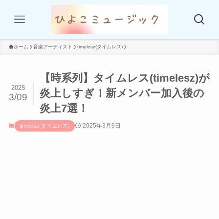
ホーム
音楽アーティスト
timelesz(タイムレス)
【時系列】タイムレス(timelesz)が
2025
炎上しすぎ！新メンバー加入後の
3/09
炎上7選！
2025年3月9日
timelesz(タイムレス)