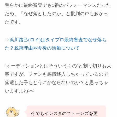
明らかに最終審査でも1番のパフォーマンスだった
ため、「なぜ落としたのか」と批判の声も多かっ
たです。
⇒
浜川路己(ロイ)はタイプロ最終審査でなぜ落ち
た？脱落理由や今後の活動について
“オーディションとはそういうもの”と割り切りも大
事ですが、ファンも感情移入しちゃっているので
落選した子もどうにかならないのか？と思っちゃ
いますよね><
今でもインスタのストーンズを更