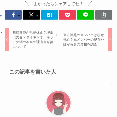
よかったらシェアしてね！
川崎春花が活動休止？理由
東方神起のメンバーはなぜ
は文春？ダイキンオーキッ
死亡？元メンバーの現在や
ド欠場の本当の理由や今後
嫌がらせの真相を調査！
について
この記事を書いた人