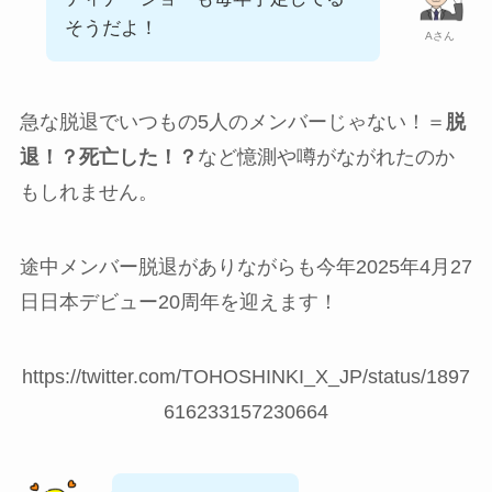
そうだよ！
Aさん
急な脱退でいつもの5人のメンバーじゃない！＝
脱
退！？死亡した！？
など憶測や噂がながれたのか
もしれません。
途中メンバー脱退がありながらも今年2025年4月27
日日本デビュー20周年を迎えます！
https://twitter.com/TOHOSHINKI_X_JP/status/1897
616233157230664