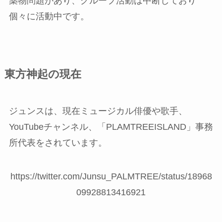
薬物問題があり、グループ活動は中断しており
個々に活動中です。
東方神起の現在
ジュンスは、現在ミュージカル俳優や歌手、
YouTubeチャンネル、「PLAMTREEISLAND」事務
所代表をされています。
https://twitter.com/Junsu_PALMTREE/status/18968
09928813416921