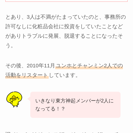
とあり、3人は不満がたまっていたのと、事務所の
許可なしに化粧品会社に投資をしていたことなど
がありトラブルに発展、脱退することになったそ
う。
その後、2010年11月
ユンホとチャンミン2人での
活動をリスタート
しています。
いきなり東方神起メンバーが2人に
なってる！？