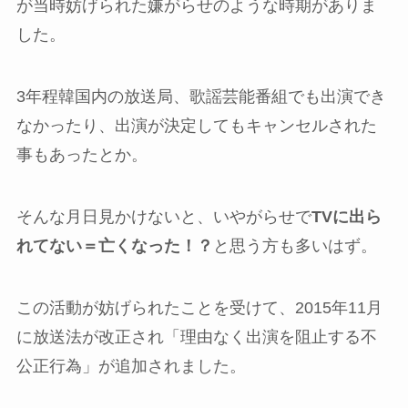
が当時妨げられた嫌がらせのような時期がありま
した。
3年程韓国内の放送局、歌謡芸能番組でも出演でき
なかったり、出演が決定してもキャンセルされた
事もあったとか。
そんな月日見かけないと、いやがらせで
TVに出ら
れてない＝亡くなった！？
と思う方も多いはず。
この活動が妨げられたことを受けて、2015年11月
に放送法が改正され「理由なく出演を阻止する不
公正行為」が追加されました。