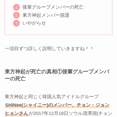
後輩グループメンバーの死亡
東方神起メンバー脱退
いやがらせ
一項目ずつ詳しく説明していきますね＾＾
東方神起が死亡の真相①後輩グループメンバ
ーの死亡
東方神起と同じく韓国人気アイドルグループ
SHINee(シャイニー)のメンバー、チョン・ジョン
ヒョンさん
が2017年12月18日ソウル清潭洞(チョン