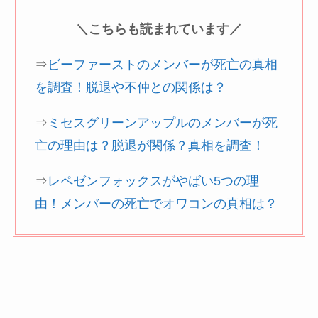
＼こちらも読まれています／
⇒
ビーファーストのメンバーが死亡の真相
を調査！脱退や不仲との関係は？
⇒
ミセスグリーンアップルのメンバーが死
亡の理由は？脱退が関係？真相を調査！
⇒
レペゼンフォックスがやばい5つの理
由！メンバーの死亡でオワコンの真相は？