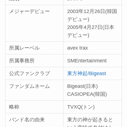
メジャーデビュー
2003年12月26日(韓国
デビュー)
2005年4月27日(日本
デビュー)
所属レーベル
avex trax
所属事務所
SMEntertainment
公式ファンクラブ
東方神起/Bigeast
ファンダムネーム
Bigeast(日本)
CASIOPEA(韓国)
略称
TVXQ(トン)
バンド名の由来
東方の神が起きると