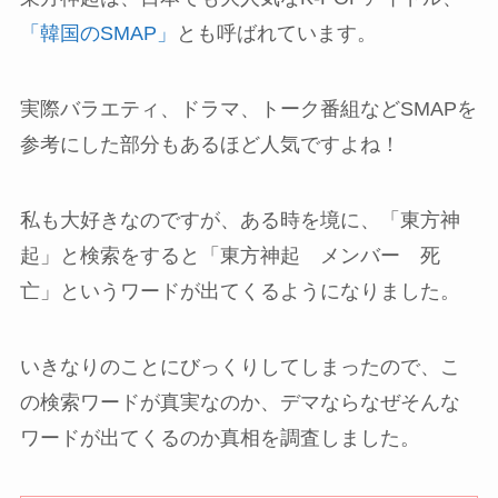
「韓国のSMAP」
とも呼ばれています。
実際バラエティ、ドラマ、トーク番組などSMAPを
参考にした部分もあるほど人気ですよね！
私も大好きなのですが、ある時を境に、「東方神
起」と検索をすると「東方神起 メンバー 死
亡」というワードが出てくるようになりました。
いきなりのことにびっくりしてしまったので、こ
の検索ワードが真実なのか、デマならなぜそんな
ワードが出てくるのか真相を調査しました。