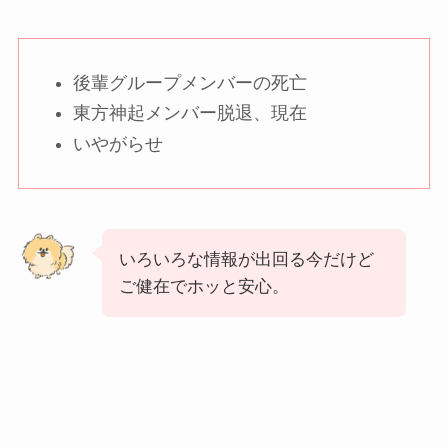
後輩グループメンバーの死亡
東方神起メンバー脱退、現在
いやがらせ
いろいろな情報が出回る今だけど
ご健在でホッと安心。