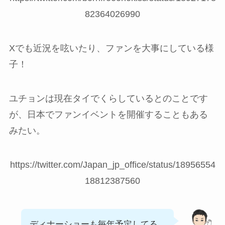
82364026990
Xでも近況を呟いたり、ファンを大事にしている様
子！
ユチョンは現在タイでくらしているとのことです
が、日本でファンイベントを開催することもある
みたい。
https://twitter.com/Japan_jp_office/status/18956554
18812387560
ディナーショーも毎年予定してる