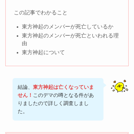
この記事でわかること
東方神起のメンバーが死亡しているか
東方神起のメンバーが死亡といわれる理
由
東方神起について
結論、
東方神起は亡くなっていま
せん！
このデマの噂となる件があ
りましたので詳しく調査しまし
た。