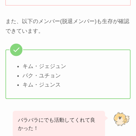
また、以下のメンバー(脱退メンバー)も生存が確認
できています。
キム・ジェジュン
パク・ユチョン
キム・ジュンス
バラバラにでも活動してくれて良
かった！