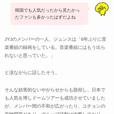
韓国でも人気だったから見たかっ
たファンも多かったはずだよね
JYJのメンバーの一人、ジュンスは「6年ぶりに音
楽番組の録画をしている。音楽番組にはもう出ら
れないと思っていた。」
と涙ながらに話したそう。
そんな妨害的ないやがらせからも脱却し、日本で
も人気を博しドームツアーも成功させていました
が、メンバー間の不和が広がったり、ユチョンの