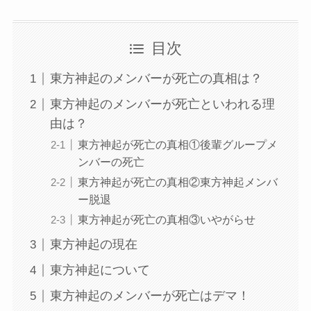
目次
東方神起のメンバーが死亡の真相は？
東方神起のメンバーが死亡といわれる理
由は？
東方神起が死亡の真相①後輩グループメ
ンバーの死亡
東方神起が死亡の真相②東方神起メンバ
ー脱退
東方神起が死亡の真相③いやがらせ
東方神起の現在
東方神起について
東方神起のメンバーが死亡はデマ！