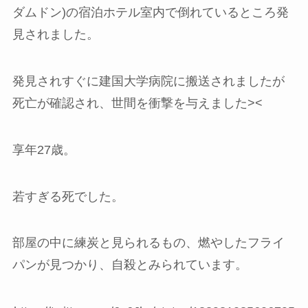
ダムドン)の宿泊ホテル室内で倒れているところ発
見されました。
発見されすぐに建国大学病院に搬送されましたが
死亡が確認され、世間を衝撃を与えました><
享年27歳。
若すぎる死でした。
部屋の中に練炭と見られるもの、燃やしたフライ
パンが見つかり、自殺とみられています。