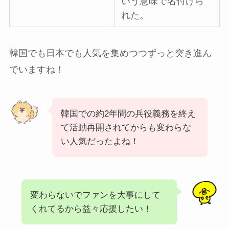
いう意味で名付けら
れた。
韓国でも日本でも人気を集めつつずっと突き進ん
でいますね！
韓国での約2年間の兵役義務を終え
て活動再開されてからも変わらな
い人気だったよね！
変わらないでファンを大事にして
くれてるから益々応援したい！