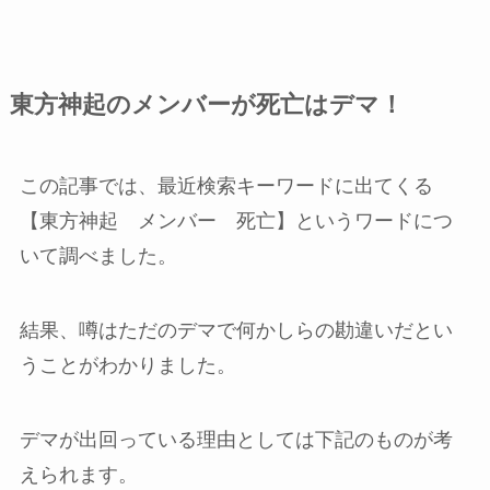
東方神起のメンバーが死亡はデマ！
この記事では、最近検索キーワードに出てくる
【東方神起 メンバー 死亡】というワードにつ
いて調べました。
結果、噂はただのデマで何かしらの勘違いだとい
うことがわかりました。
デマが出回っている理由としては下記のものが考
えられます。