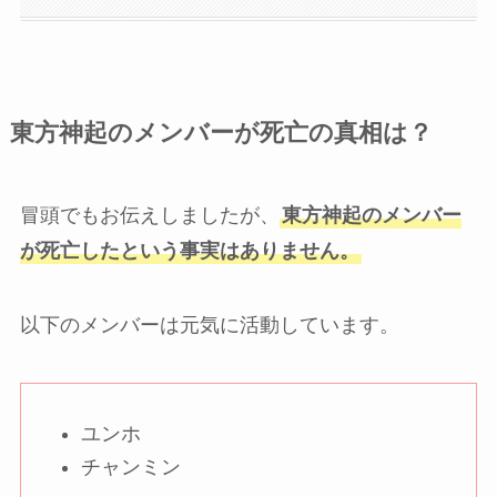
東方神起のメンバーが死亡の真相は？
冒頭でもお伝えしましたが、
東方神起のメンバー
が死亡したという事実はありません。
以下のメンバーは元気に活動しています。
ユンホ
チャンミン