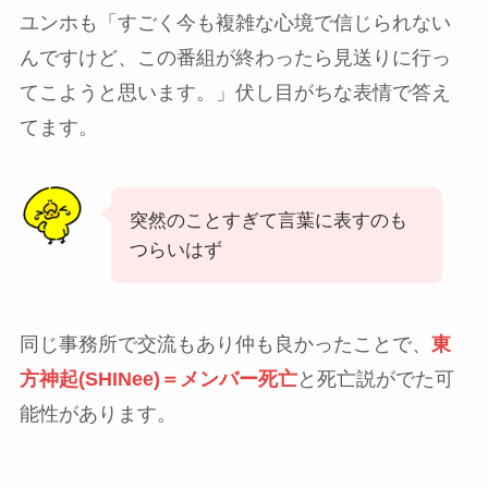
ユンホも「すごく今も複雑な心境で信じられない
んですけど、この番組が終わったら見送りに行っ
てこようと思います。」伏し目がちな表情で答え
てます。
突然のことすぎて言葉に表すのも
つらいはず
同じ事務所で交流もあり仲も良かったことで、
東
方神起(SHINee)＝メンバー死亡
と死亡説がでた可
能性があります。