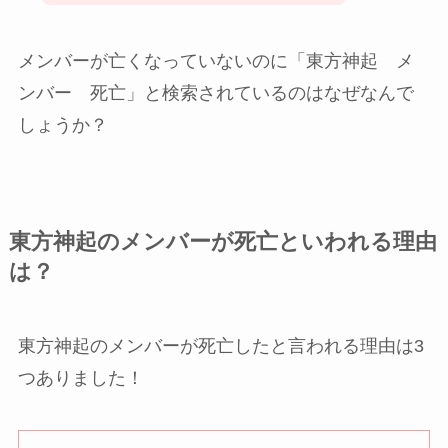
メンバーが亡くなっていないのに「東方神起 メ
ンバー 死亡」と検索されているのはなぜなんで
しょうか？
東方神起のメンバーが死亡といわれる理由
は？
東方神起のメンバーが死亡したと言われる理由は3
つありました！