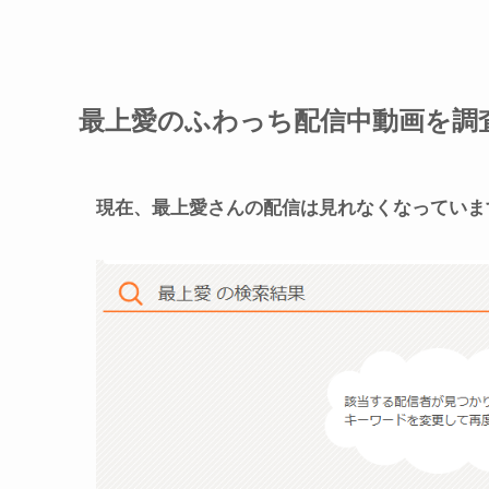
最上愛のふわっち配信中動画を調
現在、最上愛さんの配信は見れなくなっていま