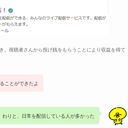
き、視聴者さんから投げ銭をもらうことにより収益を得て
ることができたよ
わりと、日常を配信している人が多かった