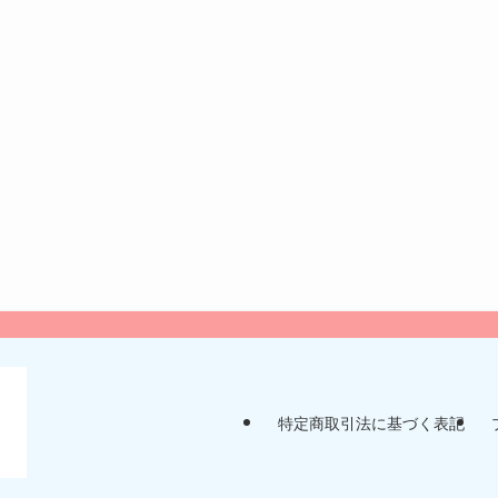
特定商取引法に基づく表記