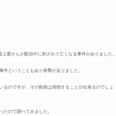
いる最上愛さんが配信中に刺されて亡くなる事件がありました
事件ということもあり衝撃が走りました。
いるのですが、その動画は視聴することが出来るのでしょ
ったので調べてみました。