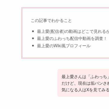
この記事でわかること
最上愛(配信者)の動画はどこで見れる
最上愛のふわっち配信中動画を調査！
最上愛のWiki風プロフィール
最上愛さんは「ふわっち
だけど、現在は垢バンさ
気になる人はXを見てみ