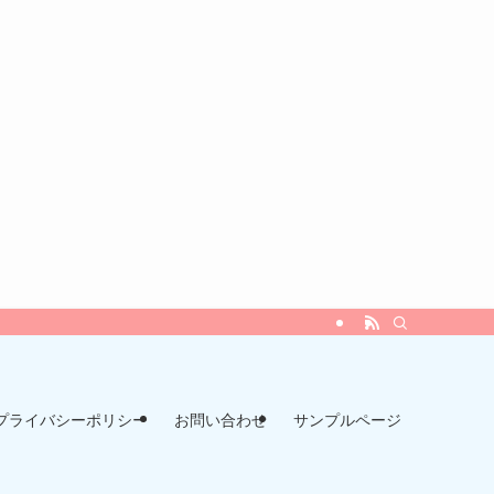
プライバシーポリシー
お問い合わせ
サンプルページ