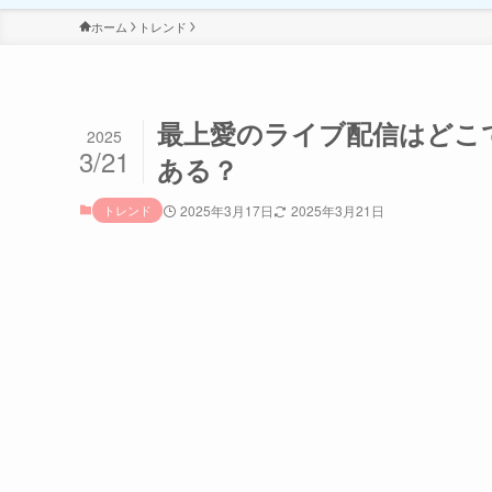
ホーム
トレンド
最上愛のライブ配信はどこ
2025
3/21
ある？
トレンド
2025年3月17日
2025年3月21日