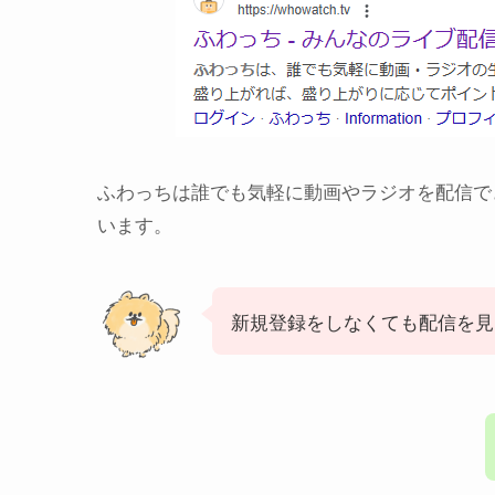
ふわっちは誰でも気軽に動画やラジオを配信で
います。
新規登録をしなくても配信を見