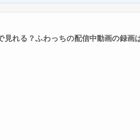
で見れる？ふわっちの配信中動画の録画