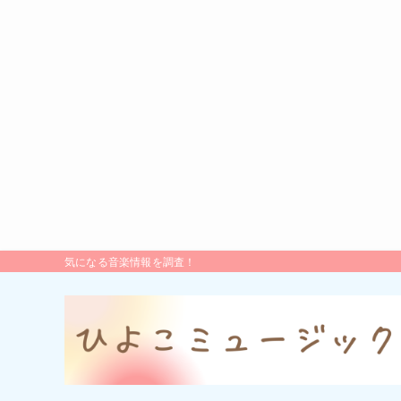
気になる音楽情報を調査！