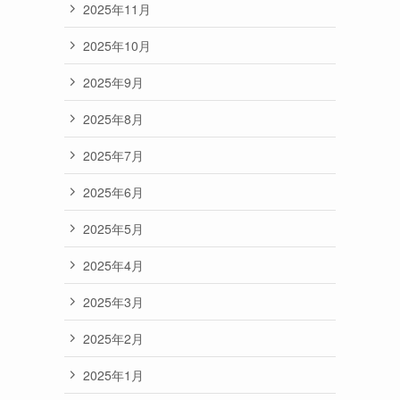
2025年11月
2025年10月
2025年9月
2025年8月
2025年7月
2025年6月
2025年5月
2025年4月
2025年3月
2025年2月
2025年1月