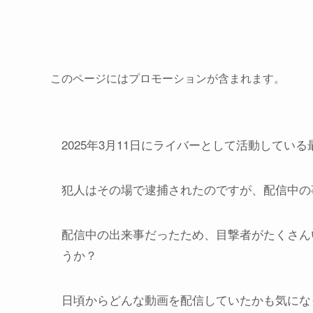
このページにはプロモーションが含まれます。
2025年3月11日にライバーとして活動して
犯人はその場で逮捕されたのですが、配信中の
配信中の出来事だったため、目撃者がたくさん
うか？
日頃からどんな動画を配信していたかも気にな