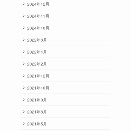
2024年12月
2024年11月
2024年10月
2022年8月
2022年4月
2022年2月
2021年12月
2021年10月
2021年9月
2021年8月
2021年5月