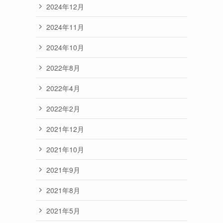
2024年12月
2024年11月
2024年10月
2022年8月
2022年4月
2022年2月
2021年12月
2021年10月
2021年9月
2021年8月
2021年5月