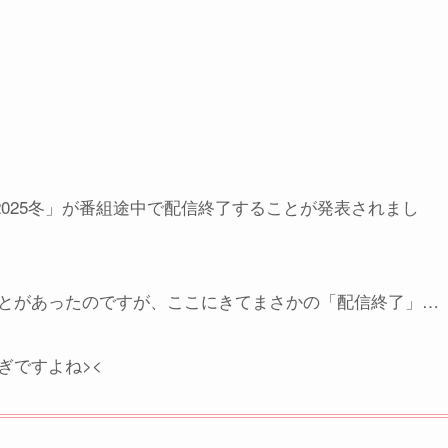
イ2025冬」が番組途中で配信終了することが発表されまし
とがあったのですが、ここにきてまさかの「配信終了」…
ぎですよね><