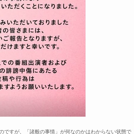
のですが、「諸般の事情」が何なのかはわからない状態で