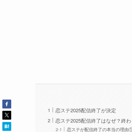
恋ステ2025配信終了が決定
恋ステ2025配信終了はなぜ？終
恋ステが配信終了の本当の理由