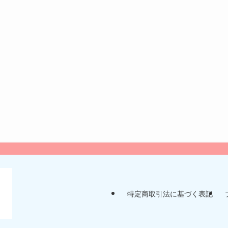
特定商取引法に基づく表記