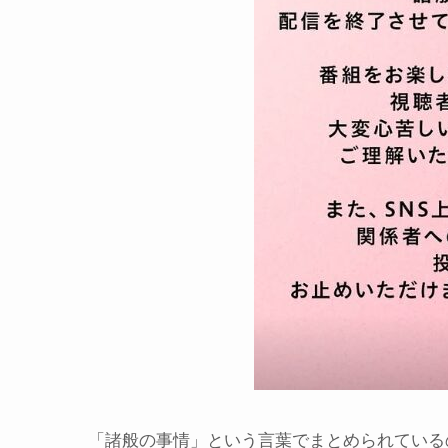
「諸般の事情」という言葉でまとめられている