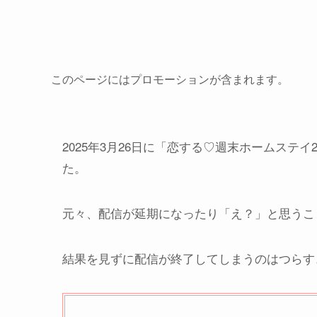
このページにはプロモーションが含まれます。
2025年3月26日に「恋する♡週末ホームステ
た。
元々、配信が延期になったり「え？」と思うこ
結果を見ずに配信が終了してしまうのはつらす