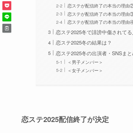
恋ステが配信終了の本当の理由
恋ステが配信終了の本当の理由③
恋ステが配信終了の本当の理由
恋ステ2025冬で誹謗中傷されて
恋ステ2025冬の結果は？
恋ステ2025冬の出演者・SNSま
＜男子メンバー＞
＜女子メンバー＞
恋ステ2025配信終了が決定