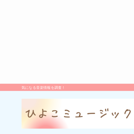
気になる音楽情報を調査！