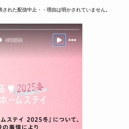
で発表された配信中止・・理由は明かされていません。