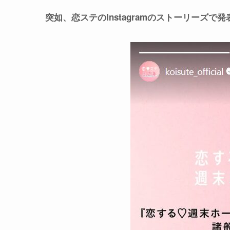
突如、恋ステのInstagramのストーリーズ