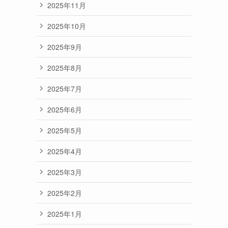
2025年11月
2025年10月
2025年9月
2025年8月
2025年7月
2025年6月
2025年5月
2025年4月
2025年3月
2025年2月
2025年1月