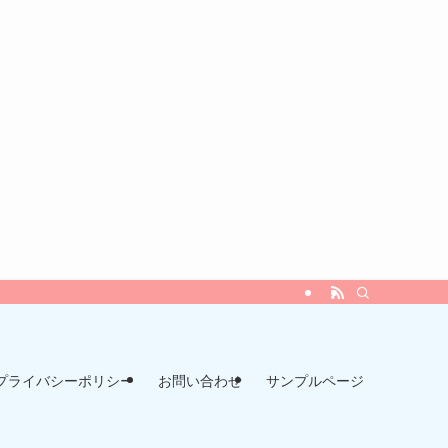
プライバシーポリシー
お問い合わせ
サンプルページ