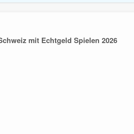
Schweiz mit Echtgeld Spielen 2026