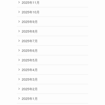
2025年11月
2025年10月
2025年9月
2025年8月
2025年7月
2025年6月
2025年5月
2025年4月
2025年3月
2025年2月
2025年1月