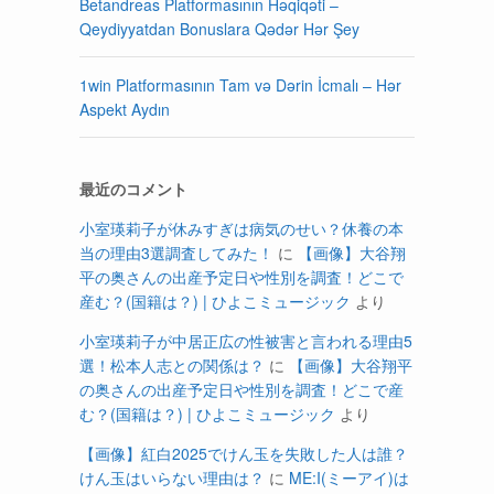
Betandreas Platformasının Həqiqəti –
Qeydiyyatdan Bonuslara Qədər Hər Şey
1win Platformasının Tam və Dərin İcmalı – Hər
Aspekt Aydın
最近のコメント
小室瑛莉子が休みすぎは病気のせい？休養の本
当の理由3選調査してみた！
に
【画像】大谷翔
平の奥さんの出産予定日や性別を調査！どこで
産む？(国籍は？) | ひよこミュージック
より
小室瑛莉子が中居正広の性被害と言われる理由5
選！松本人志との関係は？
に
【画像】大谷翔平
の奥さんの出産予定日や性別を調査！どこで産
む？(国籍は？) | ひよこミュージック
より
【画像】紅白2025でけん玉を失敗した人は誰？
けん玉はいらない理由は？
に
ME:I(ミーアイ)は