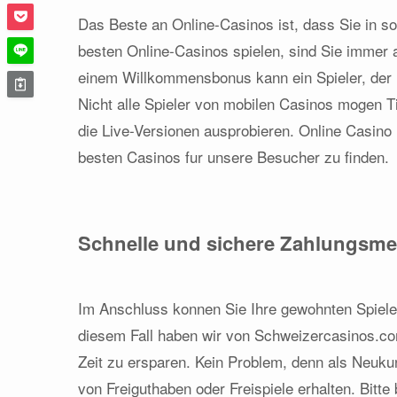
Das Beste an Online-Casinos ist, dass Sie in s
besten Online-Casinos spielen, sind Sie immer
einem Willkommensbonus kann ein Spieler, der i
Nicht alle Spieler von mobilen Casinos mogen Ti
die Live-Versionen ausprobieren. Online Casino
besten Casinos fur unsere Besucher zu finden.
Schnelle und sichere Zahlungsm
Im Anschluss konnen Sie Ihre gewohnten Spiele 
diesem Fall haben wir von Schweizercasinos.co
Zeit zu ersparen. Kein Problem, denn als Neuk
von Freiguthaben oder Freispiele erhalten. Bitt