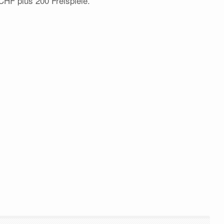
HF plus 200 Freispiele.