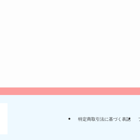
特定商取引法に基づく表記