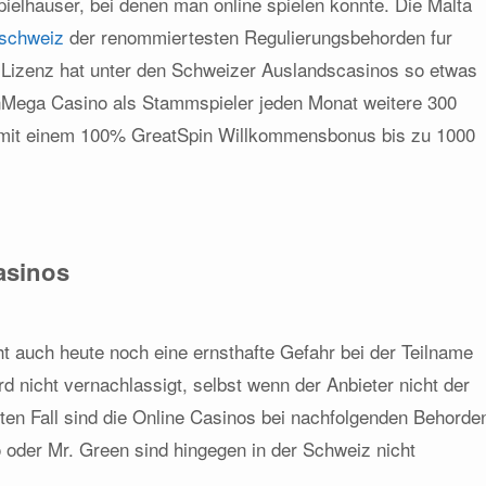
ielhauser, bei denen man online spielen konnte. Die Malta
 schweiz
der renommiertesten Regulierungsbehorden fur
o-Lizenz hat unter den Schweizer Auslandscasinos so etwas
inMega Casino als Stammspieler jeden Monat weitere 300
rd mit einem 100% GreatSpin Willkommensbonus bis zu 1000
asinos
cht auch heute noch eine ernsthafte Gefahr bei der Teilname
d nicht vernachlassigt, selbst wenn der Anbieter nicht der
ten Fall sind die Online Casinos bei nachfolgenden Behorde
no oder Mr. Green sind hingegen in der Schweiz nicht