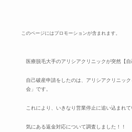
このページにはプロモーションが含まれます。
医療脱毛大手のアリシアクリニックが突然【自
自己破産申請をしたのは、アリシアクリニック
会」です。
これにより、いきなり営業停止に追い込まれて
気にある返金対応について調査しました！！