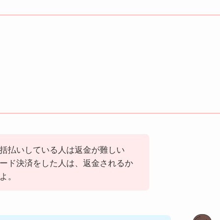
括払いしている人は返金が難しい
ード決済をした人は、返金されるか
よ。