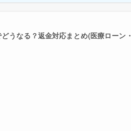
どうなる？返金対応まとめ(医療ローン