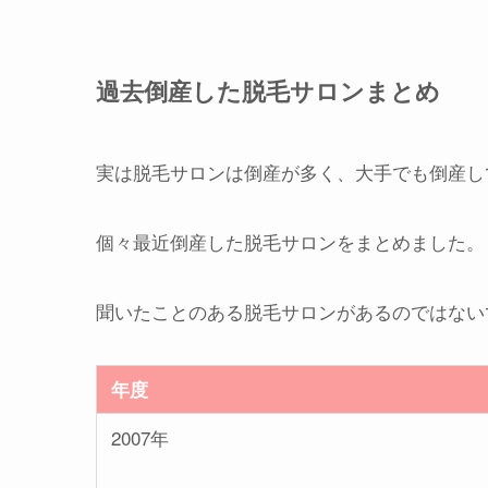
過去倒産した脱毛サロンまとめ
実は脱毛サロンは倒産が多く、大手でも倒産し
個々最近倒産した脱毛サロンをまとめました。
聞いたことのある脱毛サロンがあるのではない
年度
2007年