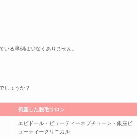
ている事例は少なくありません。
でしょうか？
倒産した脱毛サロン
エピドール・ビューティーネプチューン・銀座ビ
ューティークリニカル