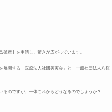
己破産】を申請し、驚きが広がっています。
を展開する「医療法人社団美実会」と「一般社団法人八桜
いるのですが、一体これからどうなるのでしょうか？