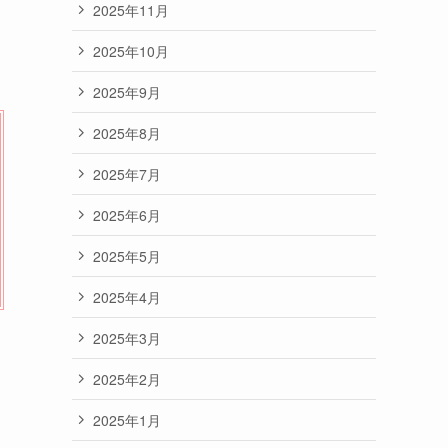
2025年11月
2025年10月
2025年9月
2025年8月
2025年7月
2025年6月
2025年5月
2025年4月
2025年3月
2025年2月
2025年1月