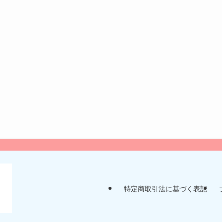
特定商取引法に基づく表記