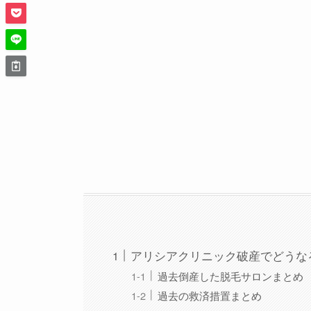
アリシアクリニック破産でどうな
過去倒産した脱毛サロンまとめ
過去の救済措置まとめ