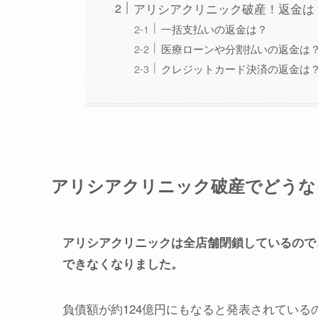
アリシアクリニック破産！返金は
一括支払いの返金は？
医療ローンや分割払いの返金は
クレジットカード決済の返金は
アリシアクリニック破産でどうな
アリシアクリニックは全店舗閉鎖しているので
できなくなりました。
負債額が約124億円にもなると発表されてい