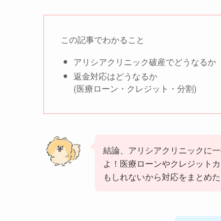
この記事でわかること
アリシアクリニック破産でどうなるか
返金対応はどうなるか
(医療ローン・クレジット・分割)
結論、アリシアクリニックに一
よ！医療ローンやクレジットカ
もしれないから対応をまとめた