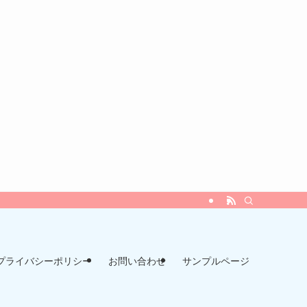
プライバシーポリシー
お問い合わせ
サンプルページ