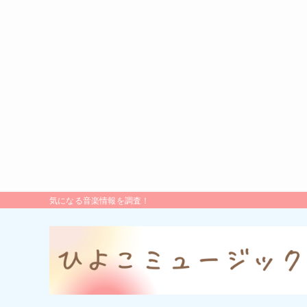
気になる音楽情報を調査！