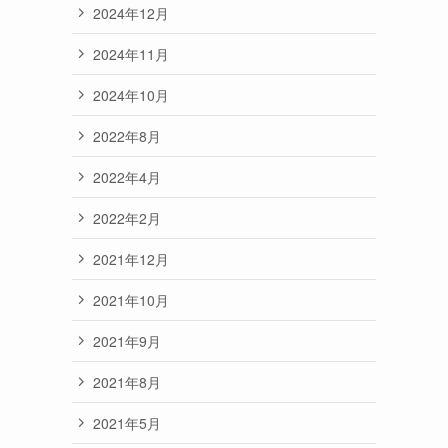
2024年12月
2024年11月
2024年10月
2022年8月
2022年4月
2022年2月
2021年12月
2021年10月
2021年9月
2021年8月
2021年5月