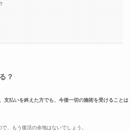
？
？
？
る？
、支払いを終えた方でも、今後一切の施術を受けることは
るので、もう復活の余地はないでしょう。