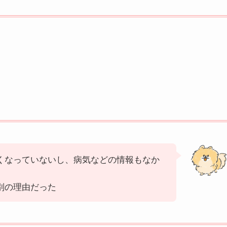
くなっていないし、病気などの情報もなか
別の理由だった