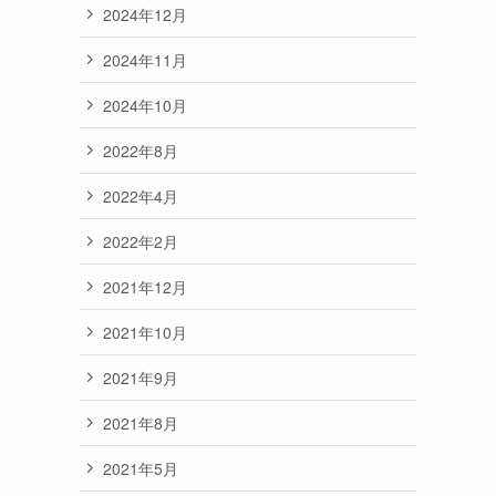
2024年12月
2024年11月
2024年10月
2022年8月
2022年4月
2022年2月
2021年12月
2021年10月
2021年9月
2021年8月
2021年5月