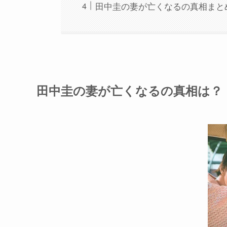
田中圭の妻が亡くなるの真相まと
田中圭の妻が亡くなるの真相は？