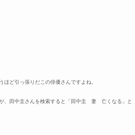
うほど引っ張りだこの俳優さんですよね。
が、田中圭さんを検索すると「田中圭 妻 亡くなる」と