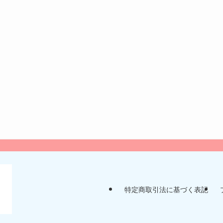
特定商取引法に基づく表記