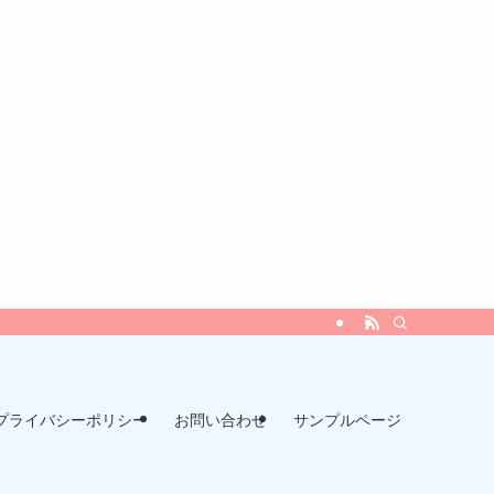
プライバシーポリシー
お問い合わせ
サンプルページ