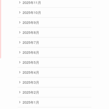
2025年11月
2025年10月
2025年9月
2025年8月
2025年7月
2025年6月
2025年5月
2025年4月
2025年3月
2025年2月
2025年1月