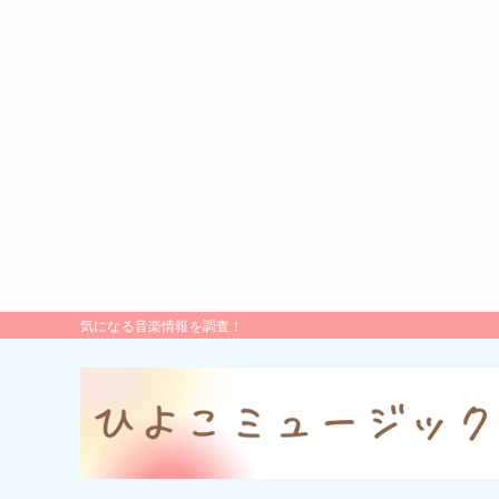
気になる音楽情報を調査！