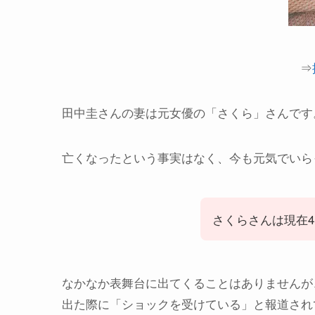
⇒
田中圭さんの妻は元女優の「さくら」さんです
亡くなったという事実はなく、今も元気でいら
さくらさんは現在
なかなか表舞台に出てくることはありませんが、
出た際に「ショックを受けている」と報道され