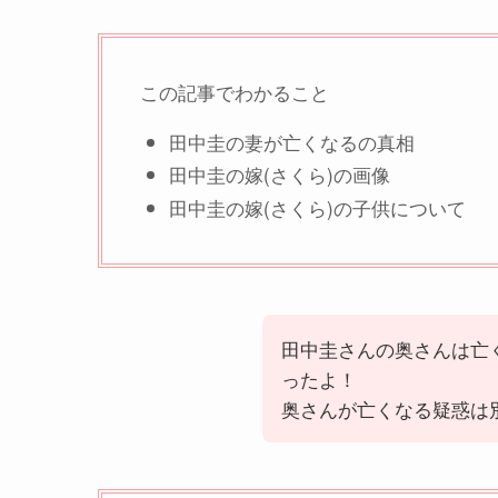
この記事でわかること
田中圭の妻が亡くなるの真相
田中圭の嫁(さくら)の画像
田中圭の嫁(さくら)の子供について
田中圭さんの奥さんは亡
ったよ！
奥さんが亡くなる疑惑は