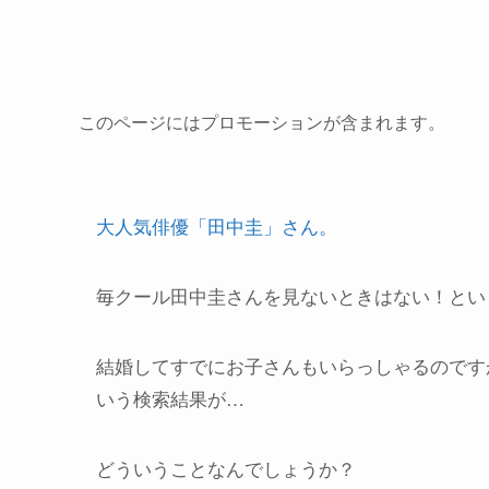
このページにはプロモーションが含まれます。
大人気俳優「田中圭」さん。
毎クール田中圭さんを見ないときはない！とい
結婚してすでにお子さんもいらっしゃるのです
いう検索結果が…
どういうことなんでしょうか？