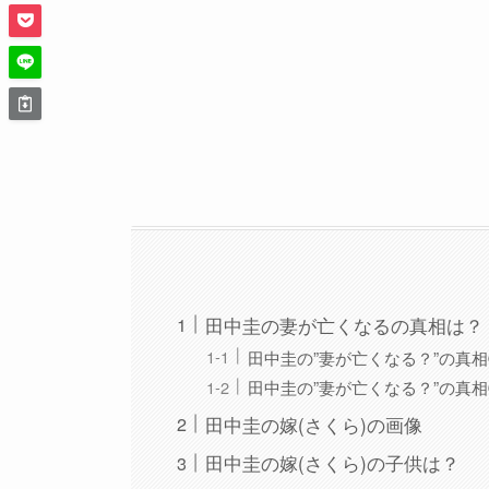
田中圭の妻が亡くなるの真相は？
田中圭の”妻が亡くなる？”の真
田中圭の”妻が亡くなる？”の真
田中圭の嫁(さくら)の画像
田中圭の嫁(さくら)の子供は？