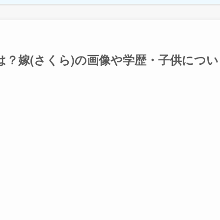
？嫁(さくら)の画像や学歴・子供につい