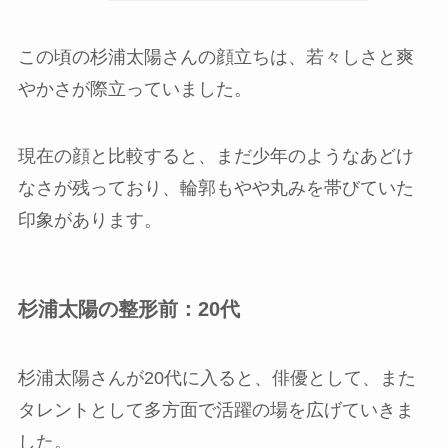
この頃の杉浦太陽さんの顔立ちは、若々しさと爽
やかさが際立っていました。
現在の顔と比較すると、まだ少年のようなあどけ
なさが残っており、輪郭もやや丸みを帯びていた
印象があります。
杉浦太陽の整形前：20代
杉浦太陽さんが20代に入ると、俳優として、また
タレントとして多方面で活躍の場を広げていきま
した。