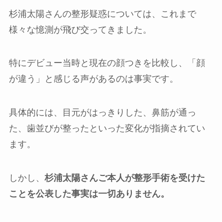
杉浦太陽さんの整形疑惑については、これまで
様々な憶測が飛び交ってきました。
特にデビュー当時と現在の顔つきを比較し、「顔
が違う」と感じる声があるのは事実です。
具体的には、目元がはっきりした、鼻筋が通っ
た、歯並びが整ったといった変化が指摘されてい
ます。
しかし、
杉浦太陽さんご本人が整形手術を受けた
ことを公表した事実は一切ありません。