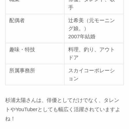
手
配偶者
辻希美（元モーニン
グ娘。）
2007年結婚
趣味・特技
料理、釣り、アウト
ドア
所属事務所
スカイコーポレーシ
ョン
杉浦太陽さんは、俳優としてだけでなく、タレン
トやYouTuberとしても幅広く活躍されていますよ
ね！