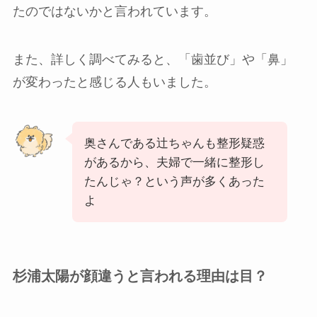
たのではないかと言われています。
また、詳しく調べてみると、「歯並び」や「鼻」
が変わったと感じる人もいました。
奥さんである辻ちゃんも整形疑惑
があるから、夫婦で一緒に整形し
たんじゃ？という声が多くあった
よ
杉浦太陽が顔違うと言われる理由は目？