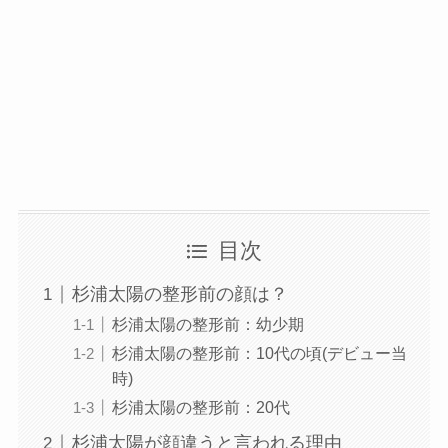
目次
杉浦太陽の整形前の顔は？
杉浦太陽の整形前：幼少期
杉浦太陽の整形前：10代の頃(デビュー当
時)
杉浦太陽の整形前：20代
杉浦太陽が顔違うと言われる理由