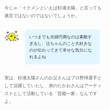
今じゃ「イクメンといえば杉浦太陽」と言っても
過言ではないのではないでしょうか。
いつまでも夫婦円満なのは素敵す
ぎるし、辻ちゃんのこと大好きな
のが伝わってきて幸せな気分にな
れるよね
実は、杉浦太陽さんのお父さんはプロ野球選手と
して活躍していたし、弟のたかおさんはアーティ
ストとして活動している「芸能一家」なんです
よ。