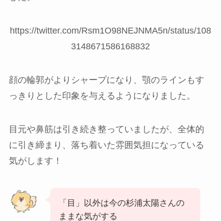
https://twitter.com/Rsm1O98NEJNMA5n/status/108
3148671586168832
顔の輪郭がよりシャープになり、顎のラインもす
っきりとした印象を与えるようになりました。
目元や鼻筋は引き続き整っていましたが、全体的
に引き締まり、落ち着いた雰囲気担になっている
気がします！
「目」以外は今の杉浦太陽さんの
ままな気がする