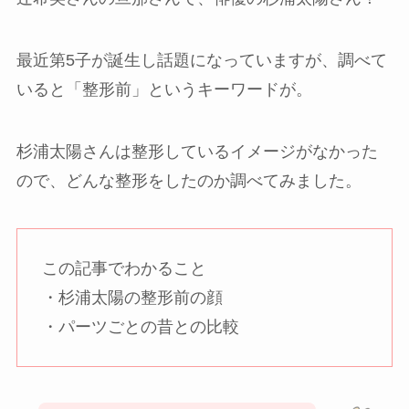
最近第5子が誕生し話題になっていますが、調べて
いると「整形前」というキーワードが。
杉浦太陽さんは整形しているイメージがなかった
ので、どんな整形をしたのか調べてみました。
この記事でわかること
・杉浦太陽の整形前の顔
・パーツごとの昔との比較