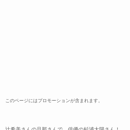
このページにはプロモーションが含まれます。
辻希美さんの旦那さんで、俳優の杉浦太陽さん！