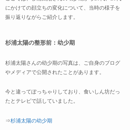
にかけての顔立ちの変化について、当時の様子を
振り返りながらご紹介します。
杉浦太陽の整形前：幼少期
杉浦太陽さんの幼少期の写真は、ご自身のブログ
やメディアで公開されたことがあります。
今と違ってぽっちゃりしており、食いしん坊だっ
たとテレビで話していました。
⇒
杉浦太陽の幼少期