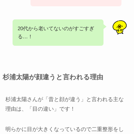
20代から老いてないのがすごすぎ
る…！
杉浦太陽が顔違うと言われる理由
杉浦太陽さんが「昔と顔が違う」と言われる主な
理由は、「目の違い」です！
明らかに目が大きくなっているので二重整形をし