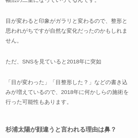
目が変わると印象がガラリと変わるので、整形と
思われがちですが自然な変化だったのかもしれま
せん。
ただ、SNSを見ていると2018年に突如
「目が変わった」「目整形した？」などの書き込
みが増えているので、2018年に何かしらの施術を
行った可能性もあります。
杉浦太陽が顔違うと言われる理由は鼻？