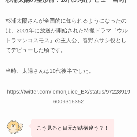
杉浦太陽さんが全国的に知られるようになったの
は、2001年に放送が開始された特撮ドラマ『ウル
トラマンコスモス』の主人公、春野ムサシ役とし
てデビューした頃です。
当時、太陽さんは10代後半でした。
https://twitter.com/lemonjuice_EX/status/97228919
6009316352
こう見ると目元が結構違う？！