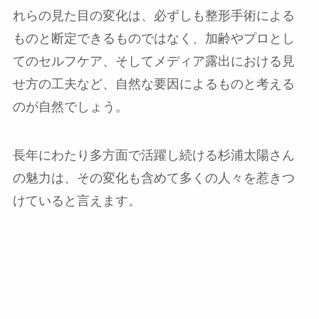
れらの見た目の変化は、必ずしも整形手術による
ものと断定できるものではなく、加齢やプロとし
てのセルフケア、そしてメディア露出における見
せ方の工夫など、自然な要因によるものと考える
のが自然でしょう。
長年にわたり多方面で活躍し続ける杉浦太陽さん
の魅力は、その変化も含めて多くの人々を惹きつ
けていると言えます。