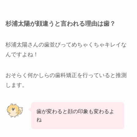
杉浦太陽が顔違うと言われる理由は歯？
杉浦太陽さんの歯並びってめちゃくちゃキレイな
んですよね！
おそらく何かしらの歯科矯正を行っていると推測
します。
歯が変わると顔の印象も変わるよ
ね