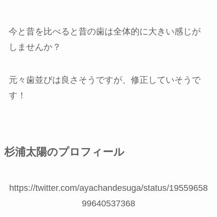
今と昔を比べると昔の歯は全体的に大きい感じが
しませんか？
元々歯並びは良さそうですが、修正していそうで
す！
杉浦太陽のプロフィール
https://twitter.com/ayachandesuga/status/19559658
99640537368