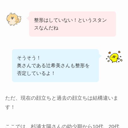
整形はしていない！というスタン
スなんだね
そうそう！
奥さんである辻希美さんも整形を
否定しているよ！
ただ、現在の顔立ちと過去の顔立ちは結構違いま
す！
ここでは、杉浦太陽さんの幼少期から10代、20代