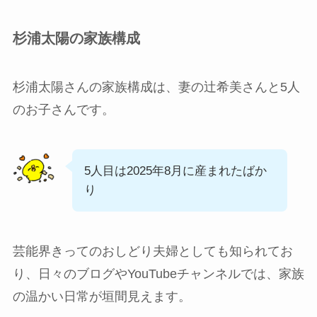
杉浦太陽の家族構成
杉浦太陽さんの家族構成は、妻の辻希美さんと5人
のお子さんです。
5人目は2025年8月に産まれたばか
り
芸能界きってのおしどり夫婦としても知られてお
り、日々のブログやYouTubeチャンネルでは、家族
の温かい日常が垣間見えます。