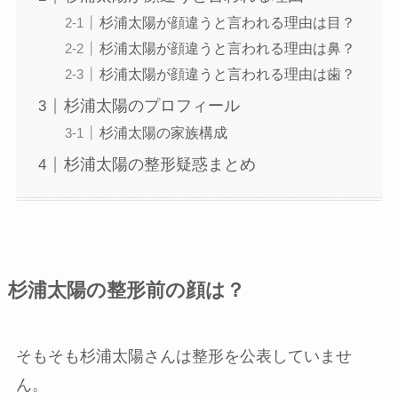
杉浦太陽が顔違うと言われる理由は目？
杉浦太陽が顔違うと言われる理由は鼻？
杉浦太陽が顔違うと言われる理由は歯？
杉浦太陽のプロフィール
杉浦太陽の家族構成
杉浦太陽の整形疑惑まとめ
杉浦太陽の整形前の顔は？
そもそも杉浦太陽さんは整形を公表していませ
ん。