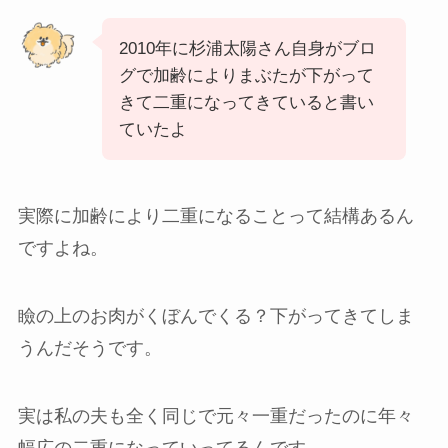
2010年に杉浦太陽さん自身がブロ
グで加齢によりまぶたが下がって
きて二重になってきていると書い
ていたよ
実際に加齢により二重になることって結構あるん
ですよね。
瞼の上のお肉がくぼんでくる？下がってきてしま
うんだそうです。
実は私の夫も全く同じで元々一重だったのに年々
幅広の二重になっていってるんです。