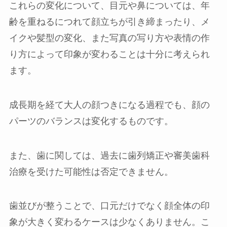
これらの変化について、目元や鼻については、年
齢を重ねるにつれて顔立ちが引き締まったり、メ
イクや髪型の変化、また写真の写り方や表情の作
り方によって印象が変わることは十分に考えられ
ます。
成長期を経て大人の顔つきになる過程でも、顔の
パーツのバランスは変化するものです。
また、歯に関しては、過去に歯列矯正や審美歯科
治療を受けた可能性は否定できません。
歯並びが整うことで、口元だけでなく顔全体の印
象が大きく変わるケースは少なくありません。こ