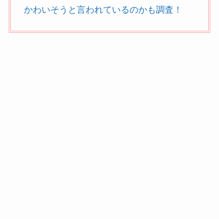
かわいそうと言われているのかも調査！