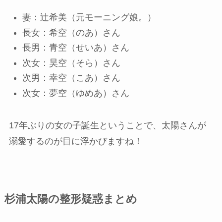
妻：辻希美（元モーニング娘。）
長女：希空（のあ）さん
長男：青空（せいあ）さん
次女：昊空（そら）さん
次男：幸空（こあ）さん
次女：夢空（ゆめあ）さん
17年ぶりの女の子誕生ということで、太陽さんが
溺愛するのが目に浮かびますね！
杉浦太陽の整形疑惑まとめ