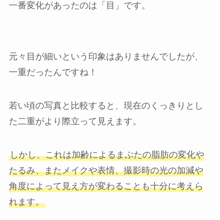
一番変化があったのは「目」です。
元々目が細いという印象はありませんでしたが、
一重だったんですね！
若い頃の写真と比較すると、現在のくっきりとし
た二重がより際立って見えます。
しかし、これは加齢によるまぶたの脂肪の変化や
たるみ、またメイクや表情、撮影時の光の加減や
角度によって見え方が変わることも十分に考えら
れます。