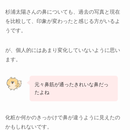
杉浦太陽さんの鼻についても、過去の写真と現在
を比較して、印象が変わったと感じる方がいるよ
うです。
が、個人的にはあまり変化していないように思い
ます。
元々鼻筋が通ったきれいな鼻だっ
たよね
化粧か何かのきっかけで鼻が違うように見えたの
かもしれないです。