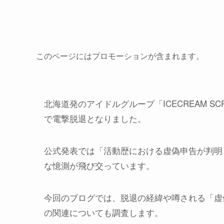
このページにはプロモーションが含まれます。
北海道発のアイドルグループ「ICECREAM S
で電撃脱退となりました。
公式発表では「活動歴における虚偽申告が判明
な憶測が飛び交っています。
今回のブログでは、脱退の経緯や噂される「虚
の関連についても調査します。