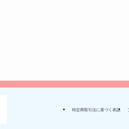
特定商取引法に基づく表記