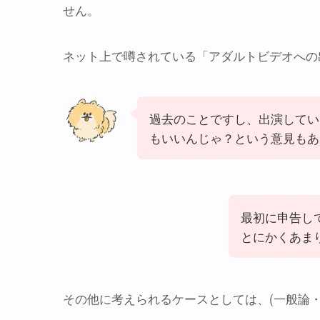
せん。
ネット上で噂されている「アダルトビデオへの
過去のことですし、出演してい
もいいんじゃ？という意見もあ
最初に申告し
とにかくあま
その他に考えられるケースとしては、(一般論・