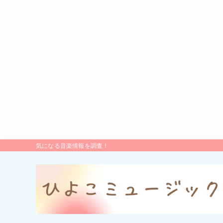
気になる音楽情報を調査！