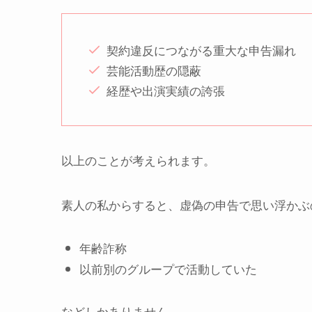
契約違反につながる重大な申告漏れ
芸能活動歴の隠蔽
経歴や出演実績の誇張
以上のことが考えられます。
素人の私からすると、虚偽の申告で思い浮かぶ
年齢詐称
以前別のグループで活動していた
などしかありません。