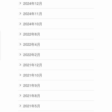
2024年12月
2024年11月
2024年10月
2022年8月
2022年4月
2022年2月
2021年12月
2021年10月
2021年9月
2021年8月
2021年5月