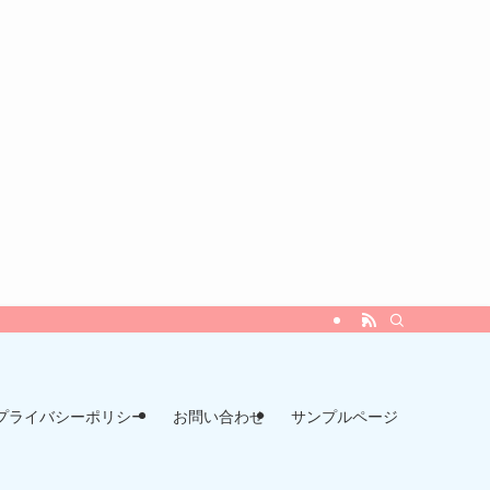
プライバシーポリシー
お問い合わせ
サンプルページ