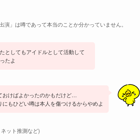
出演」は噂であって本当のことか分かっていません。
たとしてもアイドルとして活動して
ったよ
ておけばよかったのかもだけど…
りにもひどい噂は本人を傷つけるからやめよ
ネット推測など)