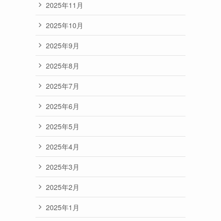
2025年11月
2025年10月
2025年9月
2025年8月
2025年7月
2025年6月
2025年5月
2025年4月
2025年3月
2025年2月
2025年1月