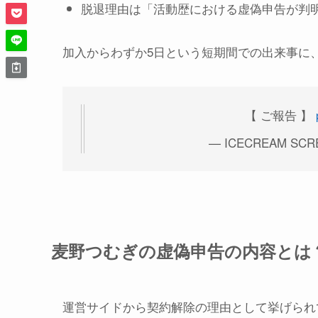
脱退理由は「活動歴における虚偽申告が判
加入からわずか5日という短期間での出来事に
【 ご報告 】
— ICECREAM SCREA
麦野つむぎの虚偽申告の内容とは
運営サイドから契約解除の理由として挙げられ