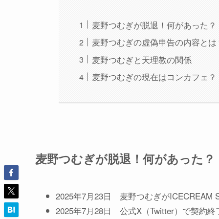
麦野つむぎが脱退！何があった？
麦野つむぎの虚偽申告の内容とは
麦野つむぎと天理教の関係
麦野つむぎの現在はコンカフェ？
麦野つむぎが脱退！何があった？
2025年7月23日 麦野つむぎがICECREAM
2025年7月28日 公式X（Twitter）で契約