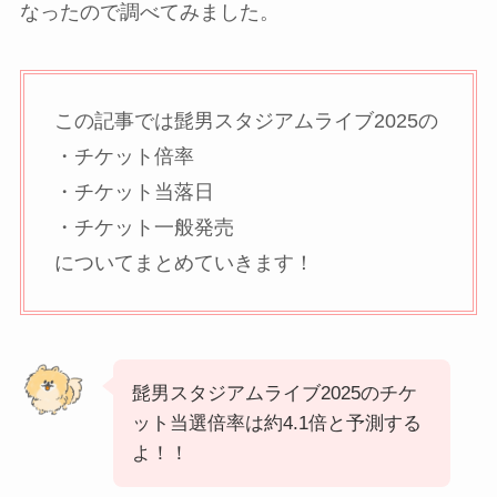
なったので調べてみました。
この記事では髭男スタジアムライブ2025の
・チケット倍率
・チケット当落日
・チケット一般発売
についてまとめていきます！
髭男スタジアムライブ2025のチケ
ット当選倍率は約4.1倍と予測する
よ！！