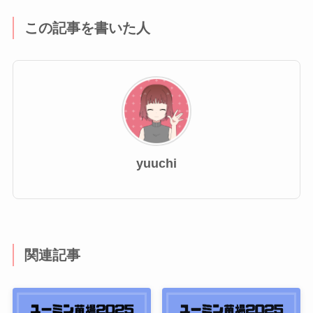
この記事を書いた人
yuuchi
関連記事