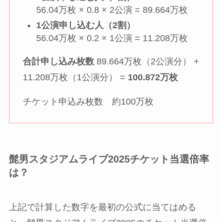
56.04万枚 × 0.8 × 2公演 = 89.664万枚
1公演申し込む人（2割）
56.04万枚 × 0.2 × 1公演 = 11.208万枚
合計申し込み枚数
89.664万枚（2公演分） +
11.208万枚（1公演分） =
100.872万枚
チケット申込み枚数 約100万枚
髭男スタジアムライブ2025チケット当選倍率
は？
上記で計算した数字を最初の公式に当てはめる