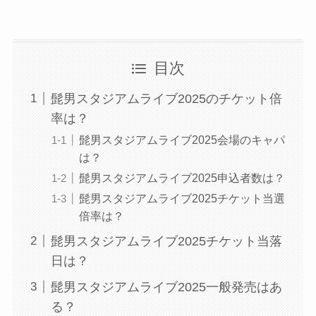
目次
髭男スタジアムライブ2025のチケット倍
率は？
髭男スタジアムライブ2025会場のキャパ
は？
髭男スタジアムライブ2025申込者数は？
髭男スタジアムライブ2025チケット当選
倍率は？
髭男スタジアムライブ2025チケット当落
日は？
髭男スタジアムライブ2025一般発売はあ
る？