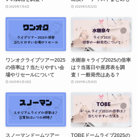
2025年7月4日
2025年5月22日
ワンオクライブツアー2025
水樹奈々ライブ2025の倍率
の倍率は？当たりやすい会
は？当落日や座席表を調
場やリセールについて
査！一般発売はある？
2025年2月19日
2025年1月30日
スノーマンドームツアー
TOBEドームライブ2025の