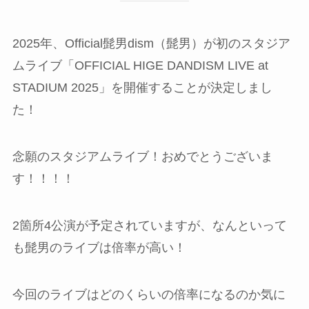
2025年、Official髭男dism（髭男）が初のスタジア
ムライブ「OFFICIAL HIGE DANDISM LIVE at
STADIUM 2025」を開催することが決定しまし
た！
念願のスタジアムライブ！おめでとうございま
す！！！！
2箇所4公演が予定されていますが、なんといって
も髭男のライブは倍率が高い！
今回のライブはどのくらいの倍率になるのか気に