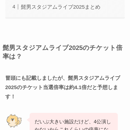
髭男スタジアムライブ2025まとめ
髭男スタジアムライブ2025のチケット倍
率は？
冒頭にも記載しましたが、髭男スタジアムライブ
2025のチケット当選倍率は約4.1倍だと予想しま
す！
だいぶ大きい施設だけど、4公演し
かないからこれくらいの倍率にな