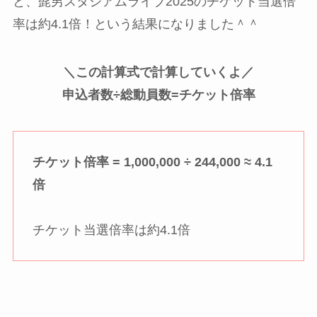
と、髭男スタジアムライブ2025のチケット当選倍
率は約4.1倍！という結果になりました＾＾
＼この計算式で計算していくよ／
申込者数÷総動員数=チケット倍率
チケット倍率 = 1,000,000 ÷ 244,000 ≈ 4.1
倍
チケット当選倍率は約4.1倍