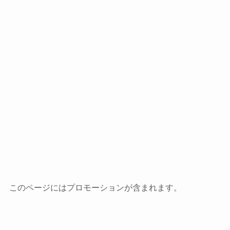
このページにはプロモーションが含まれます。