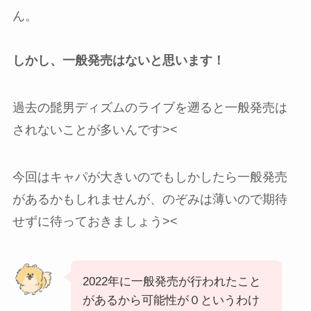
ん。
しかし、一般発売はないと思います！
過去の髭男ディズムのライブを遡ると一般発売は
されないことが多いんです><
今回はキャパが大きいのでもしかしたら一般発売
があるかもしれませんが、のぞみは薄いので期待
せずに待っておきましょう><
2022年に一般発売が行われたこと
があるから可能性が０というわけ