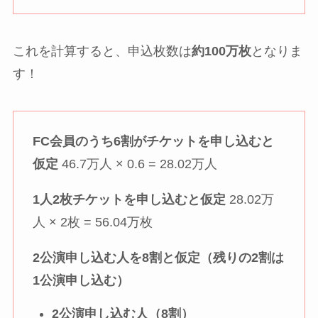
これを計算すると、申込枚数は
約100万枚
となりま
す！
FC会員のうち6割がチケットを申し込むと
仮定
46.7万人 × 0.6 = 28.02万人
1人2枚チケットを申し込むと仮定
28.02万
人 × 2枚 = 56.04万枚
2公演申し込む人を8割と仮定（残りの2割は
1公演申し込む）
2公演申し込む人（8割）