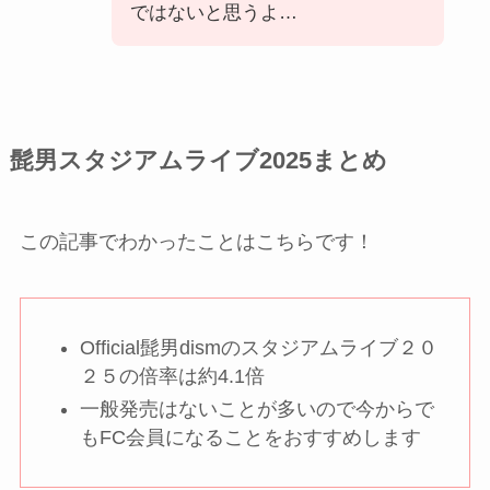
ではないと思うよ…
髭男スタジアムライブ2025まとめ
この記事でわかったことはこちらです！
Official髭男dismのスタジアムライブ２０
２５の倍率は約4.1倍
一般発売はないことが多いので今からで
もFC会員になることをおすすめします