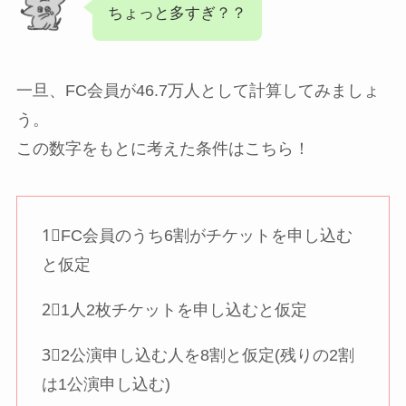
ちょっと多すぎ？？
一旦、FC会員が46.7万人として計算してみましょ
う。
この数字をもとに考えた条件はこちら！
1⃣FC会員のうち6割がチケットを申し込む
と仮定
2⃣1人2枚チケットを申し込むと仮定
3⃣2公演申し込む人を8割と仮定(残りの2割
は1公演申し込む)