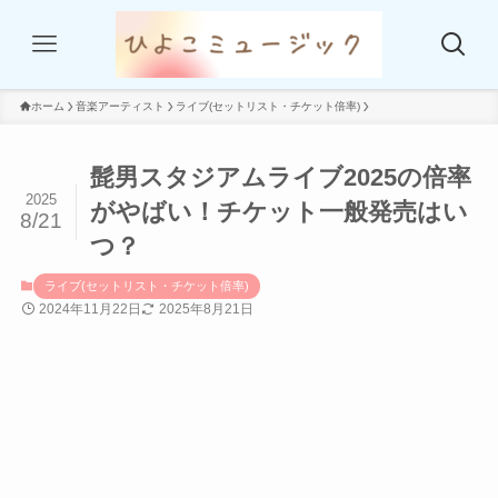
ホーム
音楽アーティスト
ライブ(セットリスト・チケット倍率)
髭男スタジアムライブ2025の倍率
2025
がやばい！チケット一般発売はい
8/21
つ？
ライブ(セットリスト・チケット倍率)
2024年11月22日
2025年8月21日