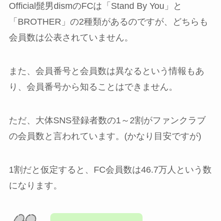
Official髭男dismのFCは「Stand By You」と
「BROTHER」の2種類があるのですが、どちらも
会員数は公表されていません。
また、会員番号と会員数は異なるという情報もあ
り、会員番号から知ることはできません。
ただ、大体SNS登録者数の1～2割がファンクラブ
の会員数と言われています。(かなり目安ですが)
1割だと仮定すると、FC会員数は46.7万人という数
になります。