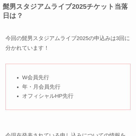
髭男スタジアムライブ2025チケット当落
日は？
今回の髭男スタジアムライブ2025の申込みは3回に
分かれています！
W会員先行
年・月会員先行
オフィシャルHP先行
今現在発表されている申し込みについての情報を