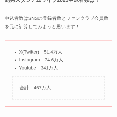
髭男スタジアムライブ2025申込者数は？
申込者数はSNSの登録者数とファンクラブ会員数
を元に計算してみようと思います！
X(Twitter) 51.4万人
Instagram 74.6万人
Youtube 341万人
合計 467万人