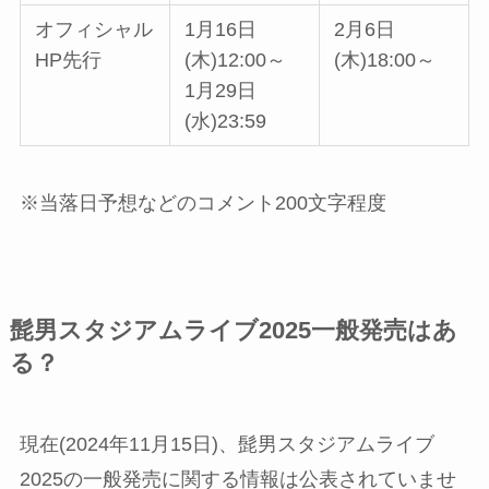
オフィシャル
1月16日
2月6日
HP先行
(木)12:00～
(木)18:00～
1月29日
(水)23:59
※当落日予想などのコメント200文字程度
髭男スタジアムライブ2025一般発売はあ
る？
現在(2024年11月15日)、髭男スタジアムライブ
2025の一般発売に関する情報は公表されていませ