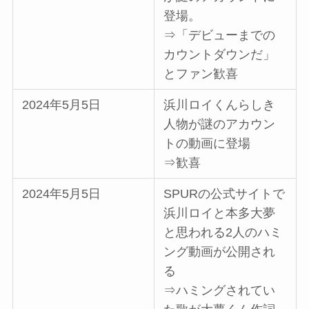
登場。
⇒「デビューまでの
カウントダウンだ」
とファン歓喜
2024年5月5日
浜川ロイくんらしき
人物が謎のアカウン
トの動画に登場
⇒歓喜
2024年5月5日
SPURの公式サイトで
浜川ロイと本多大夢
と思われる2人のハミ
ング動画が公開され
る
⇒ハミングされてい