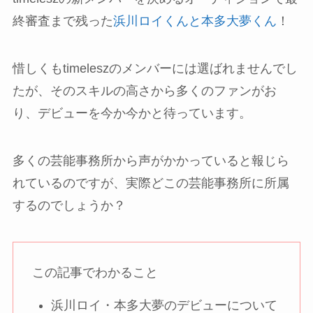
終審査まで残った
浜川ロイくんと本多大夢くん
！
惜しくもtimeleszのメンバーには選ばれませんでし
たが、そのスキルの高さから多くのファンがお
り、デビューを今か今かと待っています。
多くの芸能事務所から声がかかっていると報じら
れているのですが、実際どこの芸能事務所に所属
するのでしょうか？
この記事でわかること
浜川ロイ・本多大夢のデビューについて