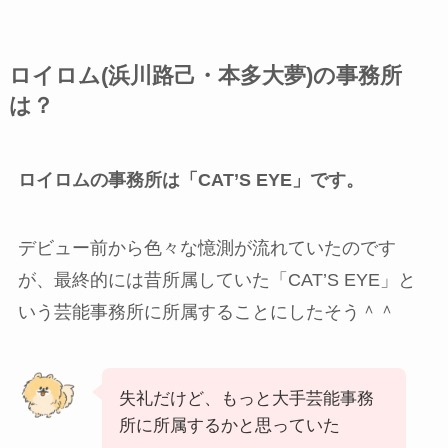
ロイロム(浜川路己・本多大夢)の事務所
は？
ロイロムの事務所は「CAT’S EYE」です。
デビュー前から色々な憶測が流れていたのです
が、最終的には昔所属していた「CAT’S EYE」と
いう芸能事務所に所属することにしたそう＾＾
失礼だけど、もっと大手芸能事務
所に所属するかと思っていた