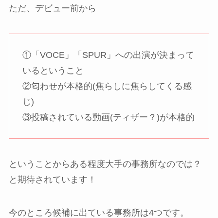
ただ、デビュー前から
①「VOCE」「SPUR」への出演が決まって
いるということ
②匂わせが本格的(焦らしに焦らしてくる感
じ)
③投稿されている動画(ティザー？)が本格的
ということからある程度大手の事務所なのでは？
と期待されています！
今のところ候補に出ている事務所は4つです。