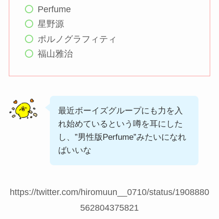
Perfume
星野源
ポルノグラフィティ
福山雅治
最近ボーイズグループにも力を入
れ始めているという噂を耳にした
し、”男性版Perfume”みたいになれ
ばいいな
https://twitter.com/hiromuun__0710/status/1908880
562804375821