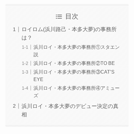
目次
ロイロム(浜川路己・本多大夢)の事務所
は？
浜川ロイ・本多大夢の事務所①スタエン
説
浜川ロイ・本多大夢の事務所②TO BE
浜川ロイ・本多大夢の事務所③CAT’S
EYE
浜川ロイ・本多大夢の事務所④アミュー
ズ
浜川ロイ・本多大夢のデビュー決定の真
相