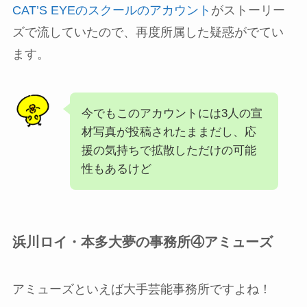
CAT’S EYEのスクールのアカウント
がストーリー
ズで流していたので、再度所属した疑惑がでてい
ます。
今でもこのアカウントには3人の宣
材写真が投稿されたままだし、応
援の気持ちで拡散しただけの可能
性もあるけど
浜川ロイ・本多大夢の事務所④アミューズ
アミューズといえば大手芸能事務所ですよね！