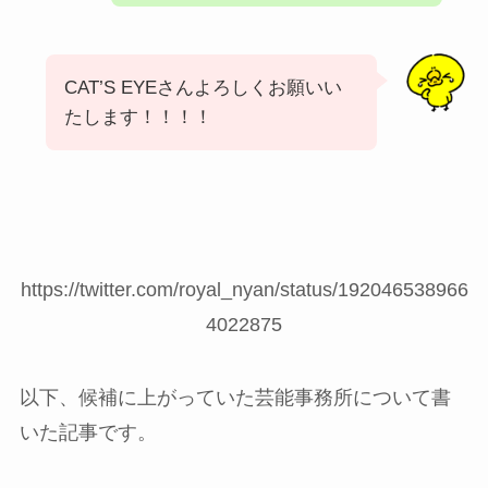
CAT’S EYEさんよろしくお願いい
たします！！！！
https://twitter.com/royal_nyan/status/192046538966
4022875
以下、候補に上がっていた芸能事務所について書
いた記事です。