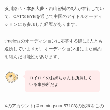
浜川路己・本多大夢・西山智樹の3人が在籍してい
て、CAT’S EYEを通じて中国のアイドルオーディ
ションにも参加した経歴があります。
timeleszのオーディションに応募する際に3人とも
退所していますが、オーディション後にまた契約
を結んだ可能性があります。
ロイロイのお姉ちゃんも所属して
いる事務所だよ
Xのアカウント(＠comingsoon57108)の投稿をこの