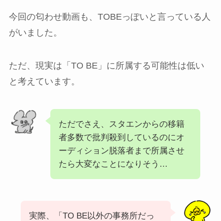
今回の匂わせ動画も、TOBEっぽいと言っている人
がいました。
ただ、現実は「TO BE」に所属する可能性は低い
と考えています。
ただでさえ、スタエンからの移籍
者多数で批判殺到しているのにオ
ーディション脱落者まで所属させ
たら大変なことになりそう…
実際、「TO BE以外の事務所だっ