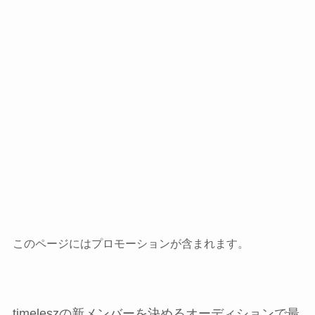
このページにはプロモーションが含まれます。
timeleszの新メンバーを決めるオーディションで最