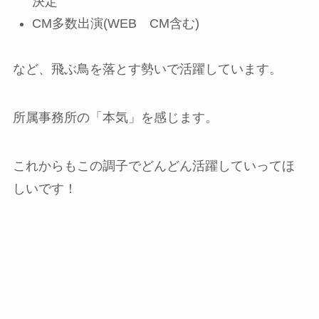
決定
CM多数出演(WEB CM含む)
など、飛ぶ鳥を落とす勢いで活躍しています。
所属事務所の「本気」を感じます。
これからもこの調子でどんどん活躍していってほ
しいです！