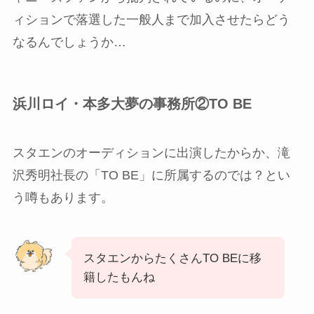
ィションで落選した一般人まで加入させたらどう
なるんでしょうか…
浜川ロイ・本多大夢の事務所②TO BE
スタエンのオーディションに出演したからか、滝
沢秀明社長の「TO BE」に所属するのでは？とい
う噂もあります。
スタエンからたくさんTO BEに移
籍したもんね