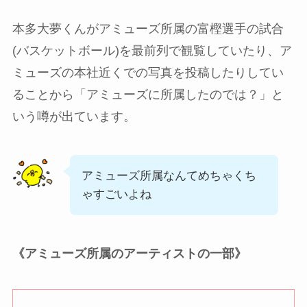
本多大夢くんがアミューズ所属の富樫選手の試合
(バスケットボール)を最前列で観覧していたり、ア
ミューズの本社近くでの写真を投稿したりしてい
ることから「アミューズに所属したのでは？」と
いう噂が出ています。
アミューズ所属なんてめちゃくち
ゃすごいよね
《アミューズ所属のアーティストの一部》