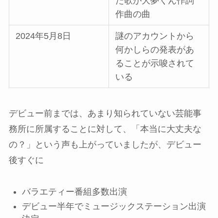
た歌が大夢くん作詞
作曲の曲
2024年5月8日
謎のアカウントから
何かしらの発表があ
ることが示唆されて
いる
デビュー前までは、あまり知られていない芸能事
務所に所属することに対して、「本当に大丈夫な
の？」という声も上がっていましたが、デビュー
後すぐに
バラエティー番組多数出演
デビュー半年でミュージックステーション出演