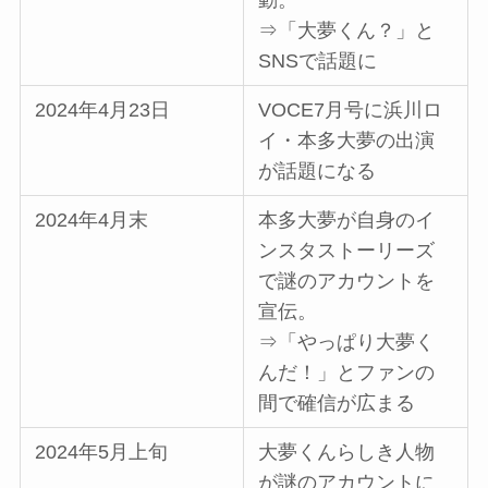
動。
⇒「大夢くん？」と
SNSで話題に
2024年4月23日
VOCE7月号に浜川ロ
イ・本多大夢の出演
が話題になる
2024年4月末
本多大夢が自身のイ
ンスタストーリーズ
で謎のアカウントを
宣伝。
⇒「やっぱり大夢く
んだ！」とファンの
間で確信が広まる
2024年5月上旬
大夢くんらしき人物
が謎のアカウントに