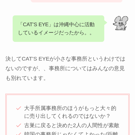
「CAT’S EYE」は沖縄中心に活動
しているイメージだったから。。
決してCAT’S EYEが小さな事務所というわけでは
ないのですが、、事務所についてはみんなの意見
も別れています。
大手所属事務所のほうがもっと大々的
に売り出してくれるのではないか？
古巣に戻ると決めた2人の人間性が素敵
韓国の事務所じゃなくてよかった(距離