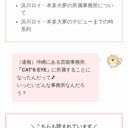
浜川ロイ・本多大夢の所属事務所につい
て
浜川ロイ・本多大夢のデビューまでの時
系列
（速報）沖縄にある芸能事務所、
「CAT’S EYE」
に所属することに
なったんだって🎵
いったいどんな事務所なんだろ
う？
＼こちらも読まれています／