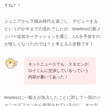
すね＾＾
ジュニアから下積み時代を過ごし、デビューする
というのが今までの流れでしたが、timeleszの新メ
ンバー追加オーディションを通じ、2人を手放すの
が惜しくなったのでは？と考える人多数です！
ネットニュースでも、スタエンが
ロイくんに交渉しているっていう
内容が書いてあった！
timeleszに一般人が加入したことに対して一部のジ
ャニーズファンから批判されているのに、オーデ