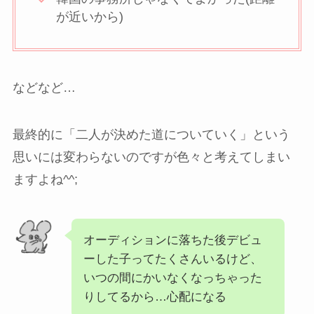
が近いから)
などなど…
最終的に「二人が決めた道についていく」という
思いには変わらないのですが色々と考えてしまい
ますよね^^;
オーディションに落ちた後デビュ
ーした子ってたくさんいるけど、
いつの間にかいなくなっちゃった
りしてるから…心配になる