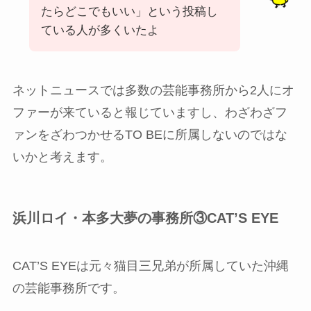
たらどこでもいい」という投稿し
ている人が多くいたよ
ネットニュースでは多数の芸能事務所から2人にオ
ファーが来ていると報じていますし、わざわざフ
ァンをざわつかせるTO BEに所属しないのではな
いかと考えます。
浜川ロイ・本多大夢の事務所③CAT’S EYE
CAT’S EYEは元々猫目三兄弟が所属していた沖縄
の芸能事務所です。