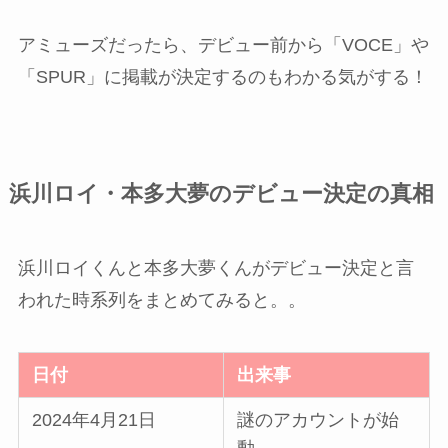
アミューズだったら、デビュー前から「VOCE」や
「SPUR」に掲載が決定するのもわかる気がする！
浜川ロイ・本多大夢のデビュー決定の真相
浜川ロイくんと本多大夢くんがデビュー決定と言
われた時系列をまとめてみると。。
日付
出来事
2024年4月21日
謎のアカウントが始