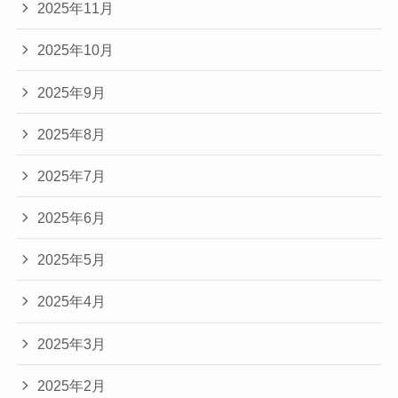
2025年11月
2025年10月
2025年9月
2025年8月
2025年7月
2025年6月
2025年5月
2025年4月
2025年3月
2025年2月