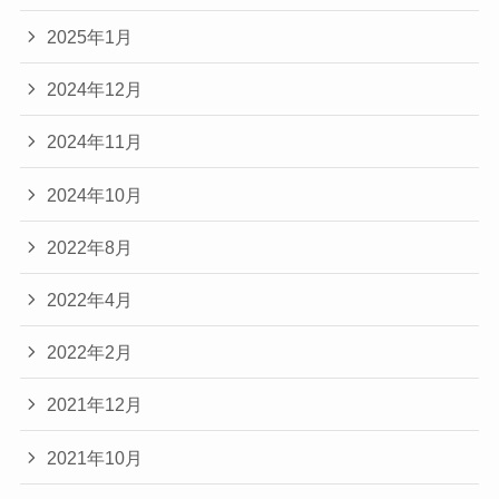
2025年1月
2024年12月
2024年11月
2024年10月
2022年8月
2022年4月
2022年2月
2021年12月
2021年10月