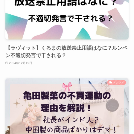
【ラヴィット】くるまの放送禁止用語はなに？ルンペ
ン不適切発言で干される？
2024年12月19日
トレンド