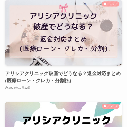
トレンド
アリシアクリニック破産でどうなる？返金対応まとめ
(医療ローン・クレカ・分割払)
2024年12月12日
トレンド