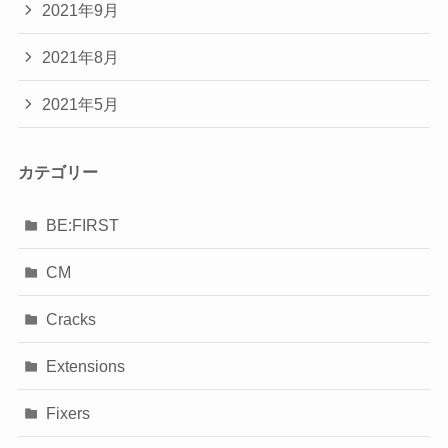
2021年9月
2021年8月
2021年5月
カテゴリー
BE:FIRST
CM
Cracks
Extensions
Fixers