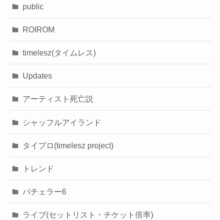
public
ROIROM
timelesz(タイムレス)
Updates
アーティスト死亡説
シャッフルアイランド
タイプロ(timelesz project)
トレンド
バチェラー6
ライブ(セットリスト・チケット倍率)