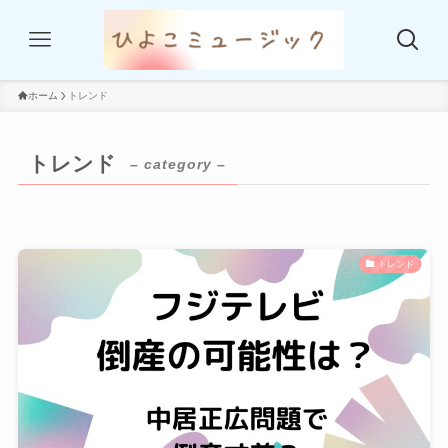
ホーム
トレンド
トレンド
– category –
トレンド