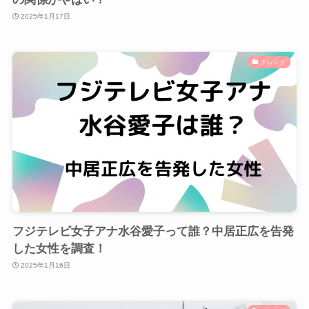
2025年1月17日
トレンド
フジテレビ女子アナ水谷愛子って誰？中居正広を告発
した女性を調査！
2025年1月16日