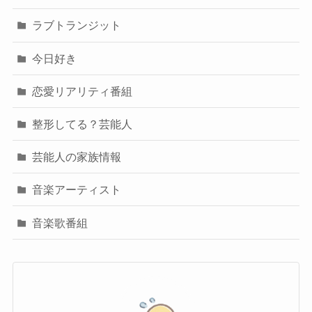
ラブトランジット
今日好き
恋愛リアリティ番組
整形してる？芸能人
芸能人の家族情報
音楽アーティスト
音楽歌番組