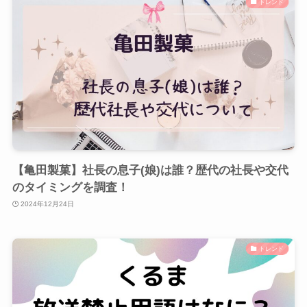
トレンド
【亀田製菓】社長の息子(娘)は誰？歴代の社長や交代
のタイミングを調査！
2024年12月24日
トレンド