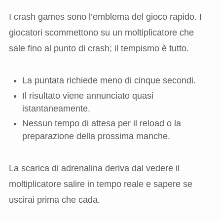
I crash games sono l’emblema del gioco rapido. I
giocatori scommettono su un moltiplicatore che
sale fino al punto di crash; il tempismo è tutto.
La puntata richiede meno di cinque secondi.
Il risultato viene annunciato quasi
istantaneamente.
Nessun tempo di attesa per il reload o la
preparazione della prossima manche.
La scarica di adrenalina deriva dal vedere il
moltiplicatore salire in tempo reale e sapere se
uscirai prima che cada.