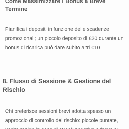
Come Massimizzare i Bonus a Breve
Termine
Pianifica i depositi in funzione delle scadenze
promozionali; un piccolo deposito di €20 durante un
bonus di ricarica può dare subito altri €10.
8. Flusso di Sessione & Gestione del
Rischio
Chi preferisce sessioni brevi adotta spesso un
approccio di controllo del rischio: piccole puntate,