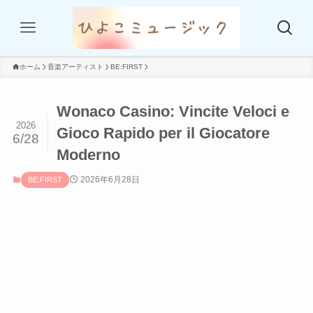
ホーム
音楽アーティスト
BE:FIRST
Wonaco Casino: Vincite Veloci e
2026
Gioco Rapido per il Giocatore
6/28
Moderno
2026年6月28日
BE:FIRST