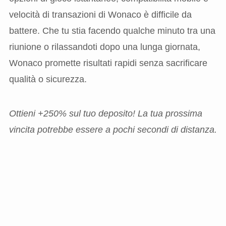
velocità di transazioni di Wonaco è difficile da
battere. Che tu stia facendo qualche minuto tra una
riunione o rilassandoti dopo una lunga giornata,
Wonaco promette risultati rapidi senza sacrificare
qualità o sicurezza.
Ottieni +250% sul tuo deposito! La tua prossima
vincita potrebbe essere a pochi secondi di distanza.