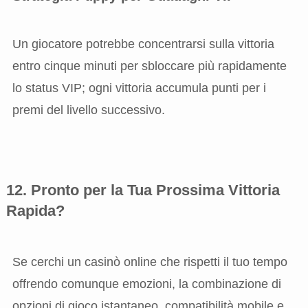
Un giocatore potrebbe concentrarsi sulla vittoria
entro cinque minuti per sbloccare più rapidamente
lo status VIP; ogni vittoria accumula punti per i
premi del livello successivo.
12. Pronto per la Tua Prossima Vittoria
Rapida?
Se cerchi un casinò online che rispetti il tuo tempo
offrendo comunque emozioni, la combinazione di
opzioni di gioco istantaneo, compatibilità mobile e