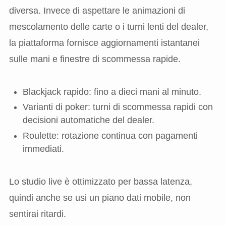
diversa. Invece di aspettare le animazioni di
mescolamento delle carte o i turni lenti del dealer,
la piattaforma fornisce aggiornamenti istantanei
sulle mani e finestre di scommessa rapide.
Blackjack rapido: fino a dieci mani al minuto.
Varianti di poker: turni di scommessa rapidi con
decisioni automatiche del dealer.
Roulette: rotazione continua con pagamenti
immediati.
Lo studio live è ottimizzato per bassa latenza,
quindi anche se usi un piano dati mobile, non
sentirai ritardi.