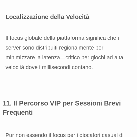
Localizzazione della Velocità
Il focus globale della piattaforma significa che i
server sono distribuiti regionalmente per
minimizzare la latenza—critico per giochi ad alta
velocità dove i millisecondi contano.
11. Il Percorso VIP per Sessioni Brevi
Frequenti
Pur non essendo il focus per i giocatori casual di