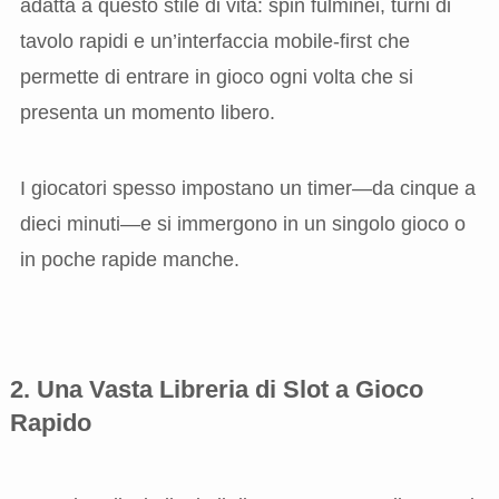
adatta a questo stile di vita: spin fulminei, turni di
tavolo rapidi e un’interfaccia mobile-first che
permette di entrare in gioco ogni volta che si
presenta un momento libero.
I giocatori spesso impostano un timer—da cinque a
dieci minuti—e si immergono in un singolo gioco o
in poche rapide manche.
2. Una Vasta Libreria di Slot a Gioco
Rapido