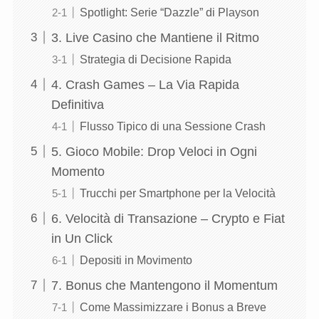
Spotlight: Serie “Dazzle” di Playson
3. Live Casino che Mantiene il Ritmo
Strategia di Decisione Rapida
4. Crash Games – La Via Rapida
Definitiva
Flusso Tipico di una Sessione Crash
5. Gioco Mobile: Drop Veloci in Ogni
Momento
Trucchi per Smartphone per la Velocità
6. Velocità di Transazione – Crypto e Fiat
in Un Click
Depositi in Movimento
7. Bonus che Mantengono il Momentum
Come Massimizzare i Bonus a Breve