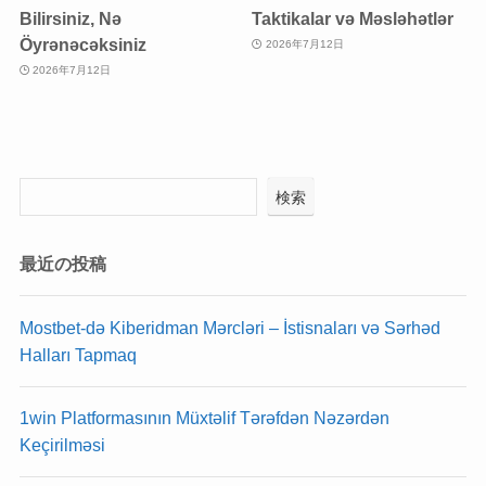
Bilirsiniz, Nə
Taktikalar və Məsləhətlər
Öyrənəcəksiniz
2026年7月12日
2026年7月12日
検索
最近の投稿
Mostbet-də Kiberidman Mərcləri – İstisnaları və Sərhəd
Halları Tapmaq
1win Platformasının Müxtəlif Tərəfdən Nəzərdən
Keçirilməsi