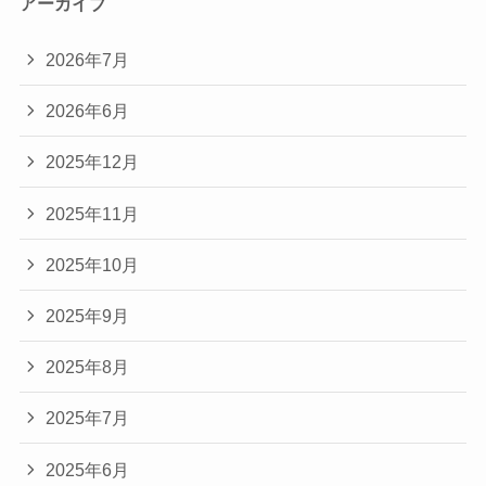
アーカイブ
2026年7月
2026年6月
2025年12月
2025年11月
2025年10月
2025年9月
2025年8月
2025年7月
2025年6月