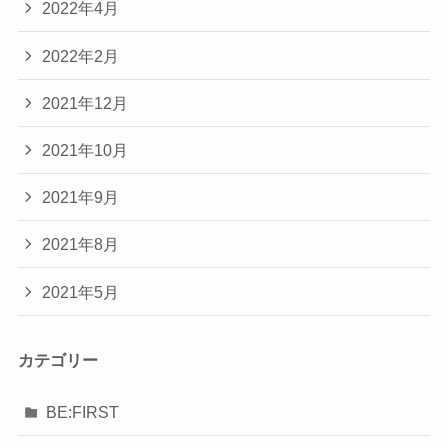
2022年4月
2022年2月
2021年12月
2021年10月
2021年9月
2021年8月
2021年5月
カテゴリー
BE:FIRST