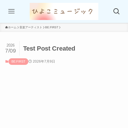
ホーム
音楽アーティスト
BE:FIRST
2026
Test Post Created
7/09
2026年7月9日
BE:FIRST