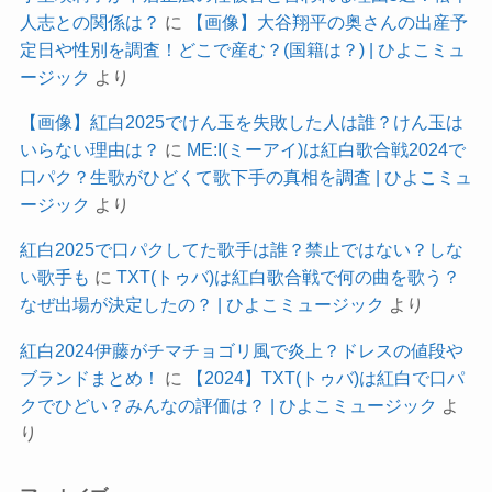
人志との関係は？
に
【画像】大谷翔平の奥さんの出産予
定日や性別を調査！どこで産む？(国籍は？) | ひよこミュ
ージック
より
【画像】紅白2025でけん玉を失敗した人は誰？けん玉は
いらない理由は？
に
ME:I(ミーアイ)は紅白歌合戦2024で
口パク？生歌がひどくて歌下手の真相を調査 | ひよこミュ
ージック
より
紅白2025で口パクしてた歌手は誰？禁止ではない？しな
い歌手も
に
TXT(トゥバ)は紅白歌合戦で何の曲を歌う？
なぜ出場が決定したの？ | ひよこミュージック
より
紅白2024伊藤がチマチョゴリ風で炎上？ドレスの値段や
ブランドまとめ！
に
【2024】TXT(トゥバ)は紅白で口パ
クでひどい？みんなの評価は？ | ひよこミュージック
よ
り