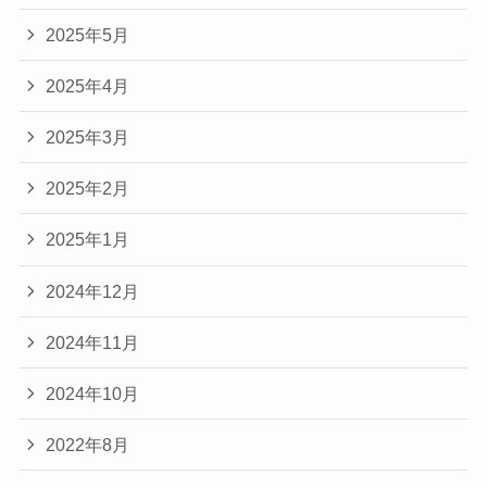
2025年5月
2025年4月
2025年3月
2025年2月
2025年1月
2024年12月
2024年11月
2024年10月
2022年8月