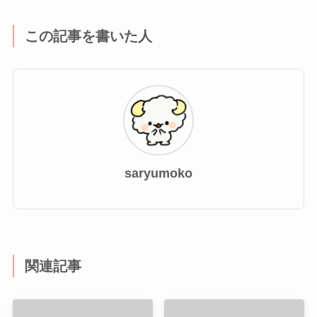
この記事を書いた人
saryumoko
関連記事