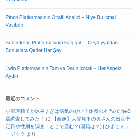
Pinco Platformasının Ətraflı Analizi – Niyə Bu İcmal
Vacibdir
Betandreas Platformasının Həqiqəti – Qeydiyyatdan
Bonuslara Qədər Hər Şey
1win Platformasının Tam və Dərin İcmalı – Hər Aspekt
Aydın
最近のコメント
小室瑛莉子が休みすぎは病気のせい？休養の本当の理由3
選調査してみた！
に
【画像】大谷翔平の奥さんの出産予
定日や性別を調査！どこで産む？(国籍は？) | ひよこミュ
ージック
より