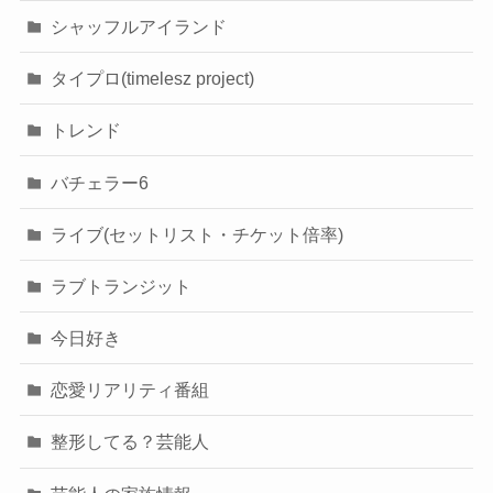
シャッフルアイランド
タイプロ(timelesz project)
トレンド
バチェラー6
ライブ(セットリスト・チケット倍率)
ラブトランジット
今日好き
恋愛リアリティ番組
整形してる？芸能人