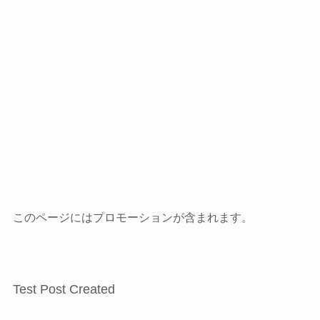
このページにはプロモーションが含まれます。
Test Post Created