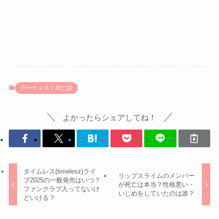
アーティスト死亡説
よかったらシェアしてね！
タイムレス(timelesz)ライ
リップスライムのメンバー
ブ2025の一般発売はいつ？
が死亡は本当？性格悪い・
ファンクラブ入ってないけ
いじめをしていたのは誰？
どいける？