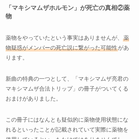
「マキシマムザホルモン」が死亡の真相②薬
物
薬物をやっていたという事実はありませんが、
薬
物疑惑がメンバーの死亡説に繋がった可能性
があ
ります。
新曲の特典の一つとして、「マキシマムザ亮君の
マキシマムザ合法トリップ」の冊子がついてくる
おまけがありました。
この冊子にはなんとも疑似的に薬物使用状態にな
れるといったことが記載されていて実際に薬物を