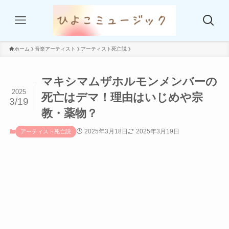
ホーム
音楽アーティスト
アーティスト死亡説
マキシマムザホルモンメンバーの
2025
死亡はデマ！理由はいじめや宗
3/19
教・薬物？
2025年3月18日
2025年3月19日
アーティスト死亡説