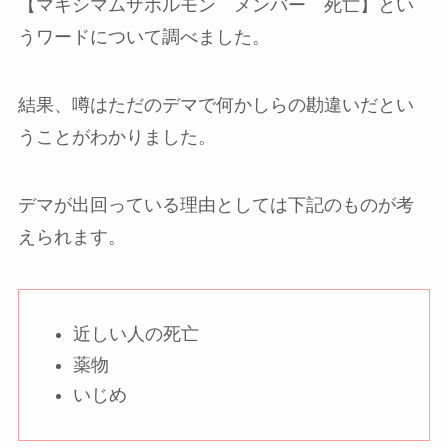
【マキシマムザホルモン メンバー 死亡】とい
うワードについて調べました。
結果、噂はただのデマで何かしらの勘違いだとい
うことがわかりました。
デマが出回っている理由としては下記のものが考
えられます。
近しい人の死亡
薬物
いじめ