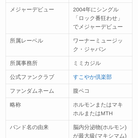
メジャーデビュー
2004年にシングル
「ロック番狂わせ」
でメジャーデビュー
所属レーベル
ワーナーミュージッ
ク・ジャパン
所属事務所
ミミカジル
公式ファンクラブ
すこやか倶楽部
ファンダムネーム
腹ペコ
略称
ホルモンまたはマキ
ホルまたはMTH
バンド名の由来
脳内分泌物(ホルモン)
が最大級(マキシマム)