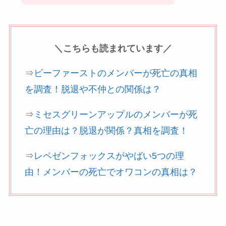
＼こちらも読まれています／
⇒
ビーファーストのメンバーが死亡の真相
を調査！脱退や不仲との関係は？
⇒
ミセスグリーンアップルのメンバーが死
亡の理由は？脱退が関係？真相を調査！
⇒
レペゼンフォックスがやばい5つの理
由！メンバーの死亡でオワコンの真相は？