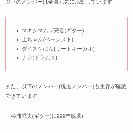
以下のメンバーは全員元気に活動しています。
マキシマムザ亮君(ギター)
上ちゃん(ベーシスト)
ダイスケはん(リードボーカル)
ナヲ(ドラムス)
また、以下のメンバー(脱退メンバー)も生存が確認
できています。
・杉浦秀夫(ギター)(1999年脱退)