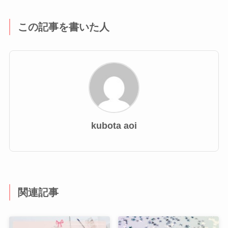
この記事を書いた人
kubota aoi
関連記事