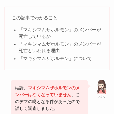
この記事でわかること
「マキシマムザホルモン」のメンバーが
死亡しているか
「マキシマムザホルモン」のメンバーが
死亡といわれる理由
「マキシマムザホルモン」について
結論、
マキシマムザホルモンのメ
ンバーはなくなっていません
。こ
Aさん
のデマの噂となる件があったので
詳しく調査しました。