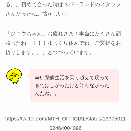
る。。初めて会った時はペパーランドのスタッフ
さんだったね。懐かしい」
「ジロウちゃん、お疲れさま！本当にたくさん頑
張ったね！！！！ゆっくり休んでね。ご冥福をお
祈りします。。」とつづっています。
辛い闘病生活を乗り越えて戻って
きてほしかったけど叶わなかった
んだね。。
https://twitter.com/MTH_OFFICIAL/status/13975011
02464004096