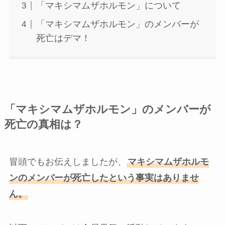
「マキシマムザホルモン」について
「マキシマムザホルモン」のメンバーが
死亡はデマ！
「マキシマムザホルモン」のメンバーが
死亡の真相は？
冒頭でもお伝えしましたが、
マキシマムザホルモ
ンのメンバーが死亡したという事実はありませ
ん。