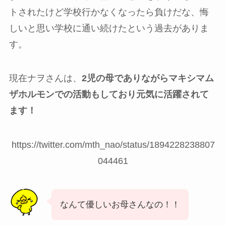
トされたけど学校行かなくなったら負けだな、悔
しいと思い学校に通い続けたという過去がありま
す。
現在ナヲさんは、
2児の母でありながらマキシマム
ザホルモンでの活動もしており元気に活躍されて
ます！
https://twitter.com/mth_nao/status/1894228238807
044461
なんて優しいお母さんなの！！