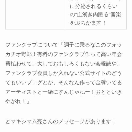
に分泌されるくらい
の”血湧き肉躍る”音楽
をぶちかます！
ファンクラブについて「調子に乗るなこのフォッ
カチオ野郎！有料のファンクラブ作って高い年会
費払わせて、大しておもしろくもない会報誌や、
ファンクラブ会員しか入れない公式サイトのどう
でもいいブログとか、そんなん作って金稼いでる
アーティストと一緒にすんじゃねー！おとといき
やがれ！」
とマキシマム亮さんのメッセージがあります！