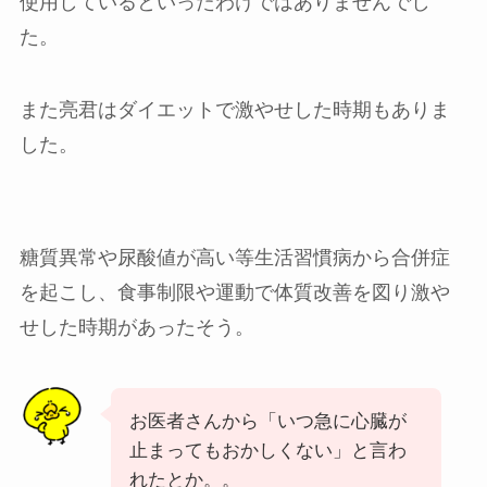
使用しているといったわけではありませんでし
た。
また亮君はダイエットで激やせした時期もありま
した。
糖質異常や尿酸値が高い等生活習慣病から合併症
を起こし、食事制限や運動で体質改善を図り激や
せした時期があったそう。
お医者さんから「いつ急に心臓が
止まってもおかしくない」と言わ
れたとか。。