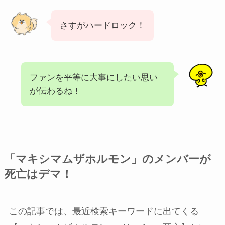
さすがハードロック！
ファンを平等に大事にしたい思い
が伝わるね！
「マキシマムザホルモン」のメンバーが
死亡はデマ！
この記事では、最近検索キーワードに出てくる