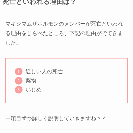
死亡といわれる理由は？
マキシマムザホルモンのメンバーが死亡といわれ
る理由をしらべたところ、下記の理由がでてきま
した。
近しい人の死亡
薬物
いじめ
一項目ずつ詳しく説明していきますね＾＾