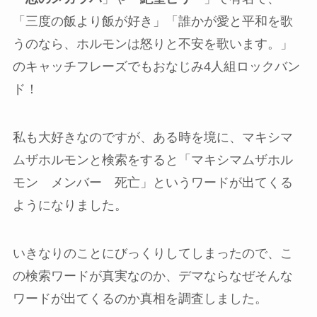
「三度の飯より飯が好き」「誰かが愛と平和を歌
うのなら、ホルモンは怒りと不安を歌います。」
のキャッチフレーズでもおなじみ4人組ロックバン
ド！
私も大好きなのですが、ある時を境に、マキシマ
ムザホルモンと検索をすると「マキシマムザホル
モン メンバー 死亡」というワードが出てくる
ようになりました。
いきなりのことにびっくりしてしまったので、こ
の検索ワードが真実なのか、デマならなぜそんな
ワードが出てくるのか真相を調査しました。