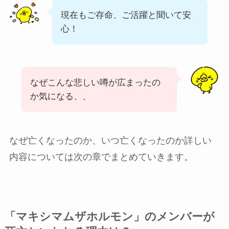
現在もご存命、ご活躍と聞いて安
心！
なぜこんな悲しい噂が広まったの
か気になる、、
なぜ亡くなったのか、いつ亡くなったのか詳しい
内容については次の章でまとめていきます。
「マキシマムザホルモン」のメンバーが