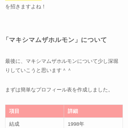
を招きますよね！
「マキシマムザホルモン」について
最後に、マキシマムザホルモンについて少し深堀
りしていこうと思います＾＾
まずは簡単なプロフィール表を作成しました。
項目
詳細
結成
1998年