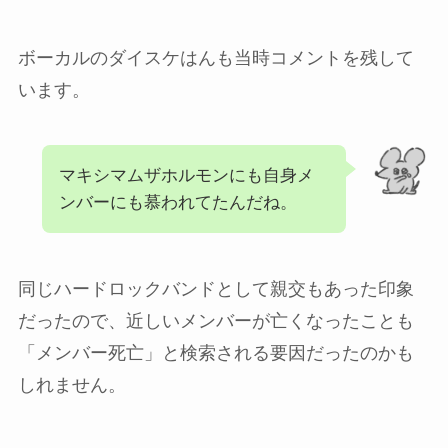
ボーカルのダイスケはんも当時コメントを残して
います。
マキシマムザホルモンにも自身メ
ンバーにも慕われてたんだね。
同じハードロックバンドとして親交もあった印象
だったので、近しいメンバーが亡くなったことも
「メンバー死亡」と検索される要因だったのかも
しれません。