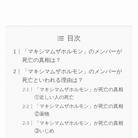
目次
「マキシマムザホルモン」のメンバーが
死亡の真相は？
「マキシマムザホルモン」のメンバーが
死亡といわれる理由は？
「マキシマムザホルモン」が死亡の真相
①近しい人の死亡
「マキシマムザホルモン」が死亡の真相
②薬物
「マキシマムザホルモン」が死亡の真相
③いじめ