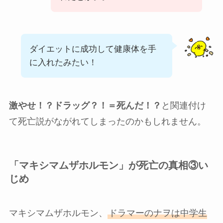
ダイエットに成功して健康体を手
に入れたみたい！
激やせ！？ドラッグ？！＝死んだ！？
と関連付け
て死亡説がながれてしまったのかもしれません。
「マキシマムザホルモン」が死亡の真相③い
じめ
マキシマムザホルモン、
ドラマーのナヲは中学生