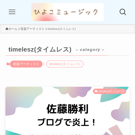
ホーム
音楽アーティスト
timelesz(タイムレス)
timelesz(タイムレス)
– category –
音楽アーティスト
timelesz(タイムレス)
timelesz(タイムレス)