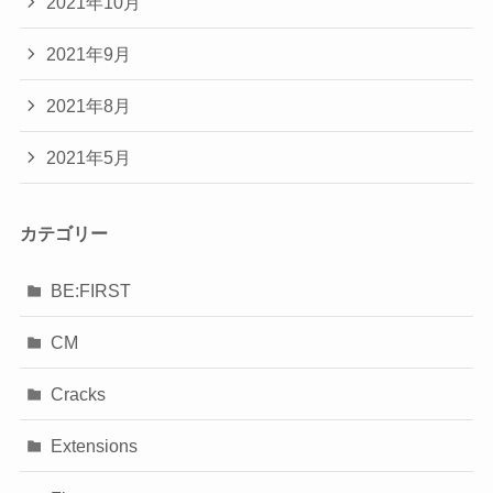
2021年10月
2021年9月
2021年8月
2021年5月
カテゴリー
BE:FIRST
CM
Cracks
Extensions