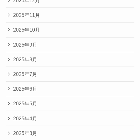
2025年12月
2025年11月
2025年10月
2025年9月
2025年8月
2025年7月
2025年6月
2025年5月
2025年4月
2025年3月