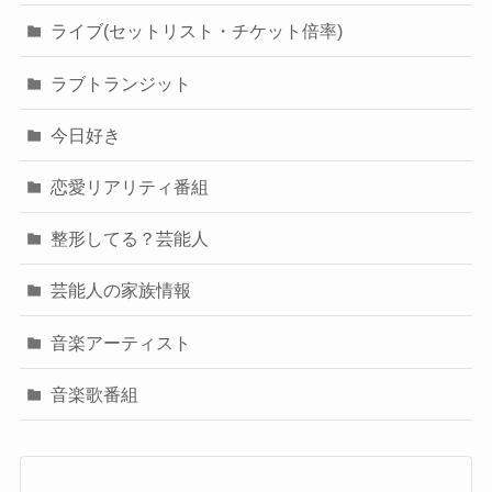
ライブ(セットリスト・チケット倍率)
ラブトランジット
今日好き
恋愛リアリティ番組
整形してる？芸能人
芸能人の家族情報
音楽アーティスト
音楽歌番組