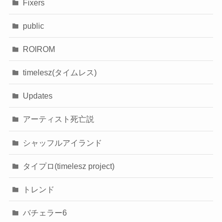
Fixers
public
ROIROM
timelesz(タイムレス)
Updates
アーティスト死亡説
シャッフルアイランド
タイプロ(timelesz project)
トレンド
バチェラー6