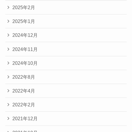
2025年2月
2025年1月
2024年12月
2024年11月
2024年10月
2022年8月
2022年4月
2022年2月
2021年12月